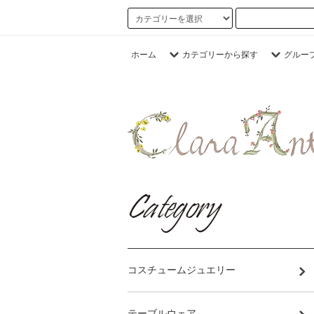
ホーム
カテゴリーから探す
グルー
コスチュームジュエリー
テーブルウェア