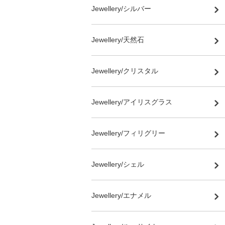
Jewellery/シルバー
Jewellery/天然石
Jewellery/クリスタル
Jewellery/アイリスグラス
Jewellery/フィリグリー
Jewellery/シェル
Jewellery/エナメル