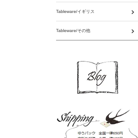
Tableware/イギリス
Tableware/その他