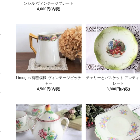
ンシル ヴィンテージプレート
4,600円(内税)
Limoges 薔薇模様 ヴィンテージピッチ
チェリーとバスケット アンティ
ャー
レート
4,500円(内税)
3,800円(内税)