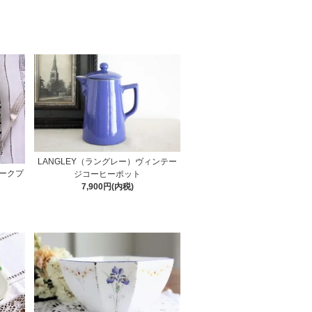
LANGLEY（ラングレー）ヴィンテー
ークプ
ジコーヒーポット
7,900円(内税)