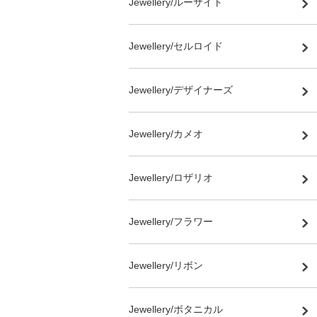
Jewellery/ルーサイト
Jewellery/セルロイド
Jewellery/デザイナーズ
Jewellery/カメオ
Jewellery/ロザリオ
Jewellery/フラワー
Jewellery/リボン
Jewellery/ボタニカル