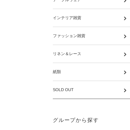
インテリア雑貨
ファッション雑貨
リネン＆レース
紙類
SOLD OUT
グループから探す