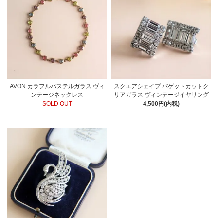
AVON カラフルパステルガラス ヴィ
スクエアシェイプ バゲットカットク
ンテージネックレス
リアガラス ヴィンテージイヤリング
SOLD OUT
4,500円(内税)