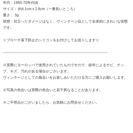
年代：1960-70年代頃
サイズ： 約4.1cm x 2.8cm（一番長いところ）
重さ： 3g
状態：目立ったダメージはなく、ヴィンテージ品として全体的にきれいな状態
です。
☆ブローチ落下防止のシリコンをお付けしてお送りします☆
----------------------------------------------------------------------------------------
※実際にヨーロッパで使用されていたものですので、経年によるサビ、チッ
プ、キズ、汚れがある場合がごさいます。
ヴィンテージとしての風合いをお楽しみいただける方にご購入お願いします。
※写真の色合いは実際の色合いと若干異なることがあります。
※ご不明点がございましたら、お気軽にお問合せください。