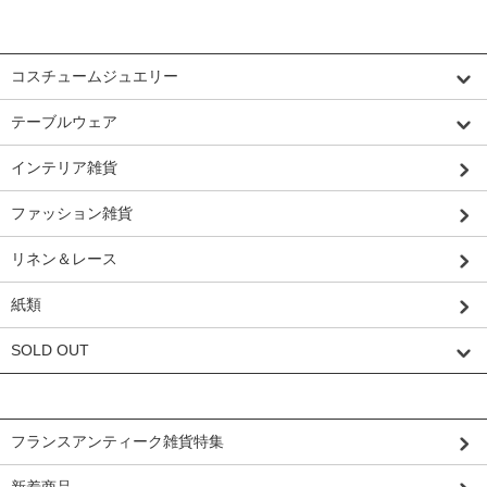
カテゴリーから探す
コスチュームジュエリー
テーブルウェア
インテリア雑貨
ファッション雑貨
リネン＆レース
紙類
SOLD OUT
グループから探す
フランスアンティーク雑貨特集
新着商品