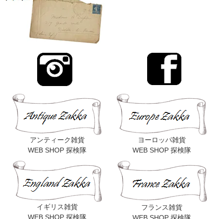
アンティーク雑貨
ヨーロッパ雑貨
WEB SHOP 探検隊
WEB SHOP 探検隊
イギリス雑貨
フランス雑貨
WEB SHOP 探検隊
WEB SHOP 探検隊