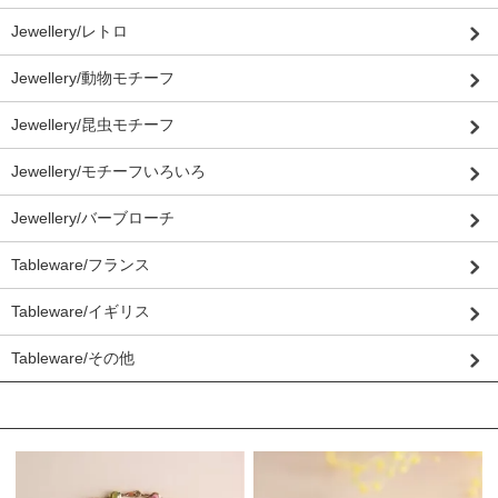
Jewellery/レトロ
Jewellery/動物モチーフ
Jewellery/昆虫モチーフ
Jewellery/モチーフいろいろ
Jewellery/バーブローチ
Tableware/フランス
Tableware/イギリス
Tableware/その他
おすすめ商品