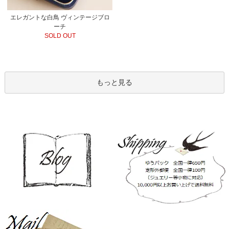
エレガントな白鳥 ヴィンテージブロ
ーチ
SOLD OUT
もっと見る