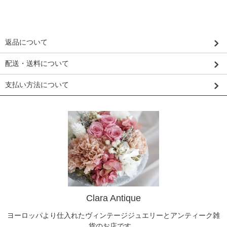
返品について
配送・送料について
支払い方法について
Clara Antique
ヨーロッパより仕入れたヴィンテージジュエリーとアンティーク雑
貨のお店です。