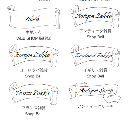
アンティーク雑貨
生地・布
Shop Bell
WEB SHOP 探検隊
ヨーロッパ雑貨
イギリス雑貨
Shop Bell
Shop Bell
アンティークサーチ
フランス雑貨
Shop Bell