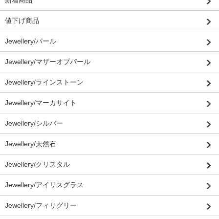
値下げ商品
Jewellery/パール
Jewellery/マザーオブパール
Jewellery/ラインストーン
Jewellery/マーカサイト
Jewellery/シルバー
Jewellery/天然石
Jewellery/クリスタル
Jewellery/アイリスグラス
Jewellery/フィリグリー