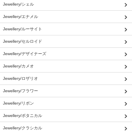
Jewellery/シェル
Jewellery/エナメル
Jewellery/ルーサイト
Jewellery/セルロイド
Jewellery/デザイナーズ
Jewellery/カメオ
Jewellery/ロザリオ
Jewellery/フラワー
Jewellery/リボン
Jewellery/ボタニカル
Jewellery/クラシカル