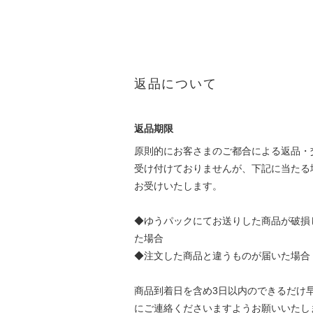
返品について
返品期限
原則的にお客さまのご都合による返品・
受け付けておりませんが、下記に当たる
お受けいたします。
◆ゆうパックにてお送りした商品が破損
た場合
◆注文した商品と違うものが届いた場合
商品到着日を含め3日以内のできるだけ
にご連絡くださいますようお願いいたし