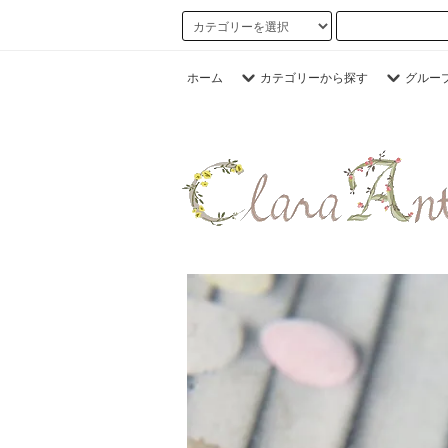
ホーム
カテゴリーから探す
グルー