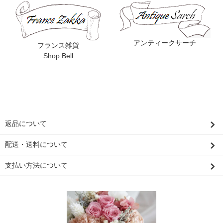
アンティークサーチ
フランス雑貨
Shop Bell
返品について
配送・送料について
支払い方法について