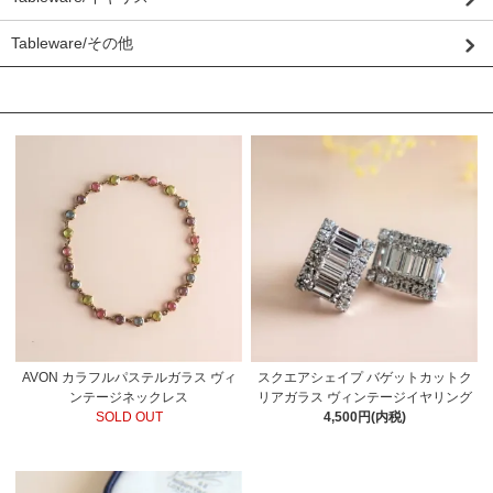
Tableware/その他
おすすめ商品
AVON カラフルパステルガラス ヴィ
スクエアシェイプ バゲットカットク
ンテージネックレス
リアガラス ヴィンテージイヤリング
SOLD OUT
4,500円(内税)