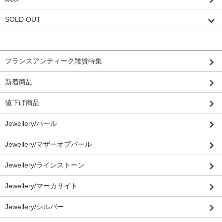
SOLD OUT
グループから探す
フランスアンティーク雑貨特集
新着商品
値下げ商品
Jewellery/パール
Jewellery/マザーオブパール
Jewellery/ラインストーン
Jewellery/マーカサイト
Jewellery/シルバー