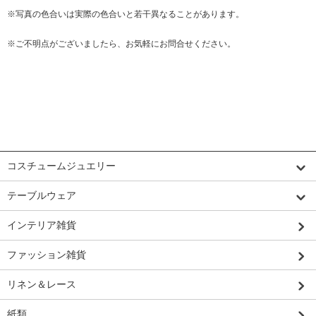
※写真の色合いは実際の色合いと若干異なることがあります。
※ご不明点がございましたら、お気軽にお問合せください。
カテゴリーから探す
コスチュームジュエリー
テーブルウェア
インテリア雑貨
ファッション雑貨
リネン＆レース
紙類