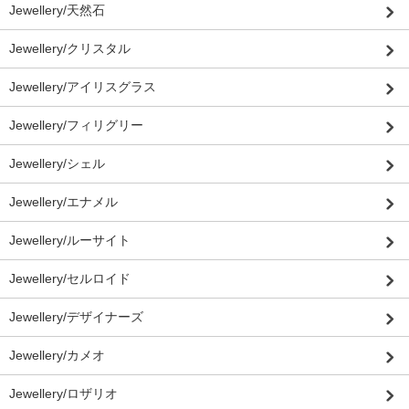
Jewellery/天然石
Jewellery/クリスタル
Jewellery/アイリスグラス
Jewellery/フィリグリー
Jewellery/シェル
Jewellery/エナメル
Jewellery/ルーサイト
Jewellery/セルロイド
Jewellery/デザイナーズ
Jewellery/カメオ
Jewellery/ロザリオ