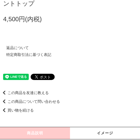
ントトップ
4,500円(内税)
返品について
特定商取引法に基づく表記
この商品を友達に教える
この商品について問い合わせる
買い物を続ける
商品説明
イメージ