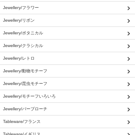
Jewellery/フラワー
Jewellery/リボン
Jewellery/ボタニカル
Jewellery/クラシカル
Jewellery/レトロ
Jewellery/動物モチーフ
Jewellery/昆虫モチーフ
Jewellery/モチーフいろいろ
Jewellery/バーブローチ
Tableware/フランス
Tableware/イギリス