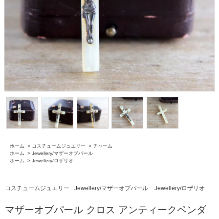
ホーム
>
コスチュームジュエリー
>
チャーム
ホーム
>
Jewellery/マザーオブパール
ホーム
>
Jewellery/ロザリオ
コスチュームジュエリー
Jewellery/マザーオブパール
Jewellery/ロザリオ
マザーオブパール クロス アンティークペンダ