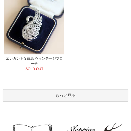
エレガントな白鳥 ヴィンテージブロ
ーチ
SOLD OUT
もっと見る