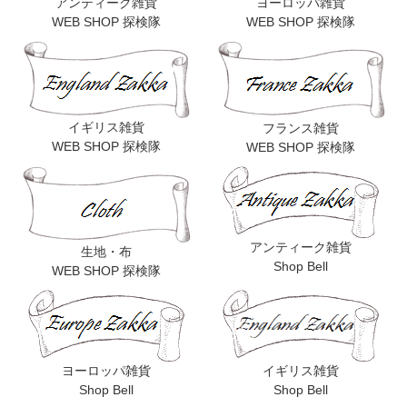
アンティーク雑貨
ヨーロッパ雑貨
WEB SHOP 探検隊
WEB SHOP 探検隊
イギリス雑貨
フランス雑貨
WEB SHOP 探検隊
WEB SHOP 探検隊
アンティーク雑貨
生地・布
Shop Bell
WEB SHOP 探検隊
ヨーロッパ雑貨
イギリス雑貨
Shop Bell
Shop Bell