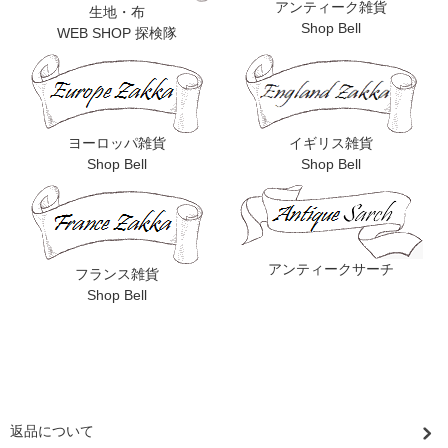
アンティーク雑貨
生地・布
Shop Bell
WEB SHOP 探検隊
ヨーロッパ雑貨
イギリス雑貨
Shop Bell
Shop Bell
アンティークサーチ
フランス雑貨
Shop Bell
返品について