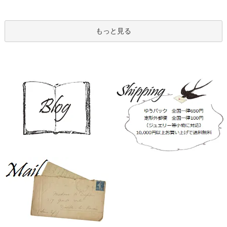
もっと見る