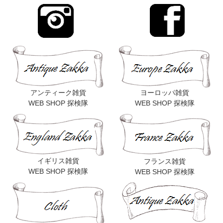
アンティーク雑貨
ヨーロッパ雑貨
WEB SHOP 探検隊
WEB SHOP 探検隊
イギリス雑貨
フランス雑貨
WEB SHOP 探検隊
WEB SHOP 探検隊