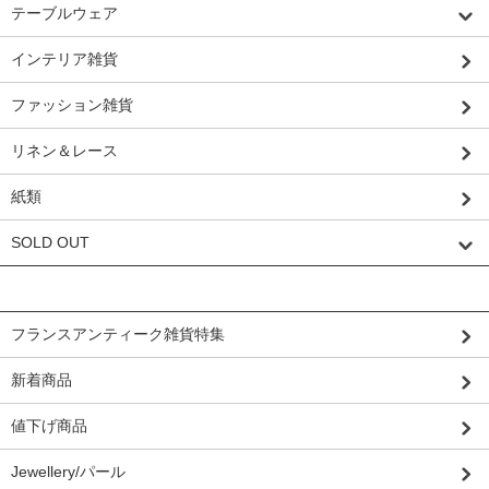
テーブルウェア
インテリア雑貨
ファッション雑貨
リネン＆レース
紙類
SOLD OUT
グループから探す
フランスアンティーク雑貨特集
新着商品
値下げ商品
Jewellery/パール