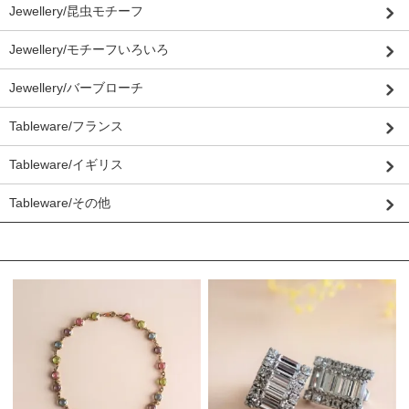
Jewellery/昆虫モチーフ
Jewellery/モチーフいろいろ
Jewellery/バーブローチ
Tableware/フランス
Tableware/イギリス
Tableware/その他
おすすめ商品