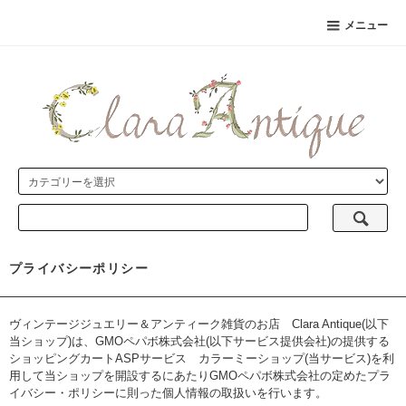
メニュー
プライバシーポリシー
ヴィンテージジュエリー＆アンティーク雑貨のお店 Clara Antique(以下
当ショップ)は、
GMOペパボ株式会社
(以下サービス提供会社)の提供する
ショッピングカートASPサービス
カラーミーショップ
(当サービス)を利
用して当ショップを開設するにあたりGMOペパボ株式会社の定めた
プラ
イバシー・ポリシー
に則った個人情報の取扱いを行います。