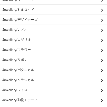
Jewellery/セルロイド
Jewellery/デザイナーズ
Jewellery/カメオ
Jewellery/ロザリオ
Jewellery/フラワー
Jewellery/リボン
Jewellery/ボタニカル
Jewellery/クラシカル
Jewellery/レトロ
Jewellery/動物モチーフ