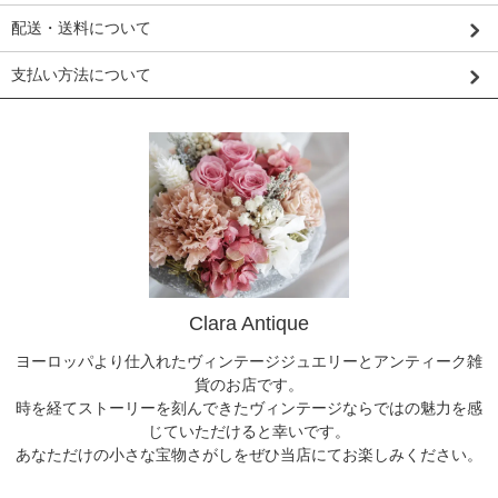
配送・送料について
支払い方法について
Clara Antique
ヨーロッパより仕入れたヴィンテージジュエリーとアンティーク雑
貨のお店です。
時を経てストーリーを刻んできたヴィンテージならではの魅力を感
じていただけると幸いです。
あなただけの小さな宝物さがしをぜひ当店にてお楽しみください。