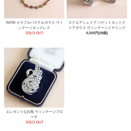
AVON カラフルパステルガラス ヴィ
スクエアシェイプ バゲットカットク
ンテージネックレス
リアガラス ヴィンテージイヤリング
SOLD OUT
4,500円(内税)
エレガントな白鳥 ヴィンテージブロ
ーチ
SOLD OUT