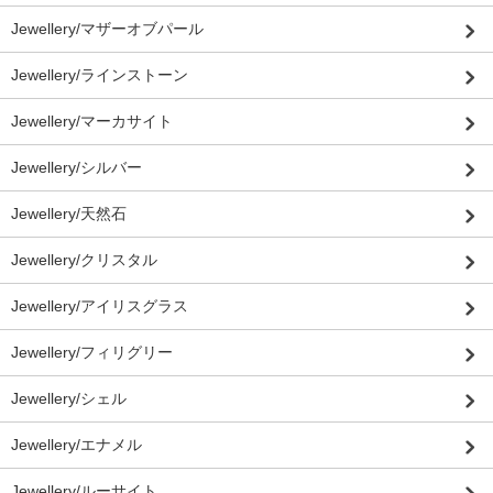
Jewellery/マザーオブパール
Jewellery/ラインストーン
Jewellery/マーカサイト
Jewellery/シルバー
Jewellery/天然石
Jewellery/クリスタル
Jewellery/アイリスグラス
Jewellery/フィリグリー
Jewellery/シェル
Jewellery/エナメル
Jewellery/ルーサイト