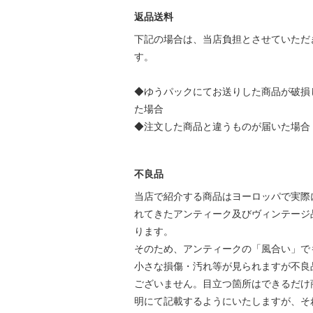
返品送料
下記の場合は、当店負担とさせていただ
す。
◆ゆうパックにてお送りした商品が破損
た場合
◆注文した商品と違うものが届いた場合
不良品
当店で紹介する商品はヨーロッパで実際
れてきたアンティーク及びヴィンテージ
ります。
そのため、アンティークの「風合い」で
小さな損傷・汚れ等が見られますが不良
ございません。目立つ箇所はできるだけ
明にて記載するようにいたしますが、そ