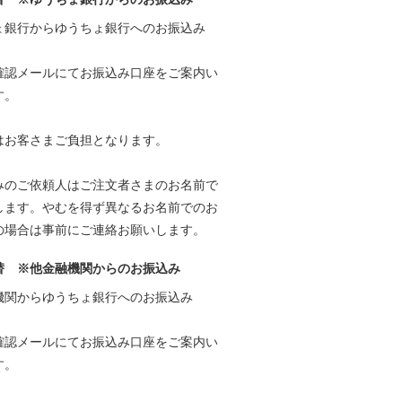
ょ銀行からゆうちょ銀行へのお振込み
確認メールにてお振込み口座をご案内い
す。
はお客さまご負担となります。
みのご依頼人はご注文者さまのお名前で
します。やむを得ず異なるお名前でのお
の場合は事前にご連絡お願いします。
替 ※他金融機関からのお振込み
機関からゆうちょ銀行へのお振込み
確認メールにてお振込み口座をご案内い
す。