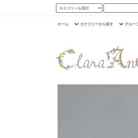
ホーム
カテゴリーから探す
グルー