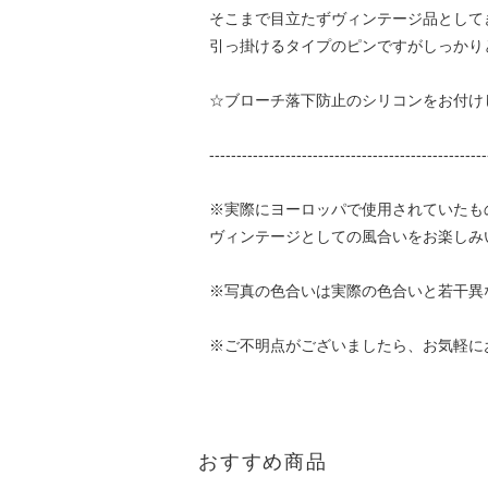
そこまで目立たずヴィンテージ品として
引っ掛けるタイプのピンですがしっかり
☆ブローチ落下防止のシリコンをお付け
---------------------------------------------------
※実際にヨーロッパで使用されていたも
ヴィンテージとしての風合いをお楽しみ
※写真の色合いは実際の色合いと若干異
※ご不明点がございましたら、お気軽に
おすすめ商品