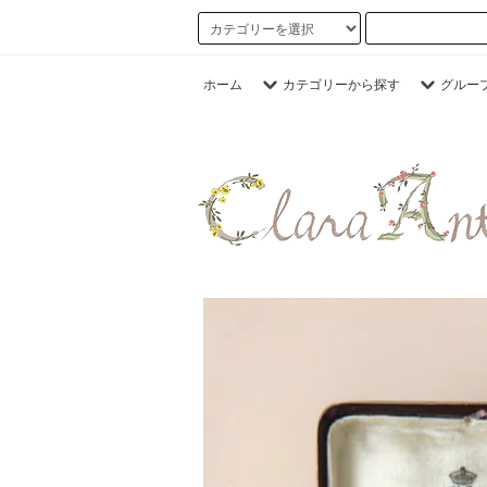
ホーム
カテゴリーから探す
グルー