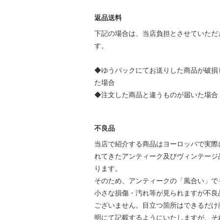
返品送料
下記の場合は、当店負担とさせていただ
す。
◆ゆうパックにてお送りした商品が破損
た場合
◆注文した商品と違うものが届いた場合
不良品
当店で紹介する商品はヨーロッパで実際
れてきたアンティーク及びヴィンテージ
ります。
そのため、アンティークの「風合い」で
小さな損傷・汚れ等が見られますが不良
ございません。目立つ箇所はできるだけ
明にて記載するようにいたしますが、そ