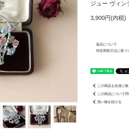
ジュー ヴィン
3,900円(内税)
返品について
特定商取引法に基づ
この商品を友達に教
この商品について問
買い物を続ける