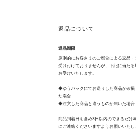
返品について
返品期限
原則的にお客さまのご都合による返品・
受け付けておりませんが、下記に当たる
お受けいたします。
◆ゆうパックにてお送りした商品が破損
た場合
◆注文した商品と違うものが届いた場合
商品到着日を含め3日以内のできるだけ
にご連絡くださいますようお願いいたし