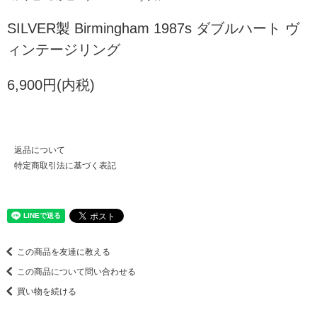
SILVER製 Birmingham 1987s ダブルハート ヴ
ィンテージリング
6,900円(内税)
返品について
特定商取引法に基づく表記
この商品を友達に教える
この商品について問い合わせる
買い物を続ける