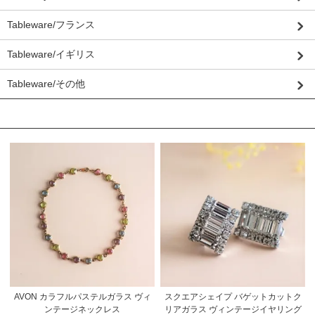
Tableware/フランス
Tableware/イギリス
Tableware/その他
おすすめ商品
AVON カラフルパステルガラス ヴィ
スクエアシェイプ バゲットカットク
ンテージネックレス
リアガラス ヴィンテージイヤリング