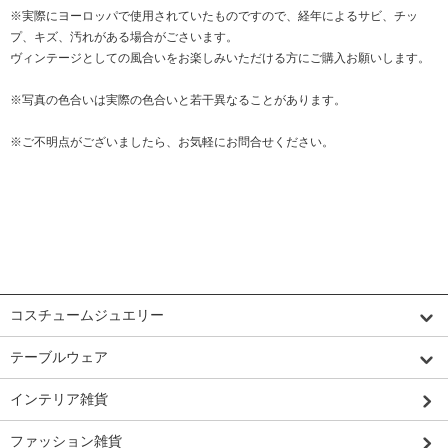
※実際にヨーロッパで使用されていたものですので、経年によるサビ、チッ
プ、キズ、汚れがある場合がごさいます。
ヴィンテージとしての風合いをお楽しみいただける方にご購入お願いします。
※写真の色合いは実際の色合いと若干異なることがあります。
※ご不明点がございましたら、お気軽にお問合せください。
カテゴリーから探す
コスチュームジュエリー
テーブルウェア
インテリア雑貨
ファッション雑貨