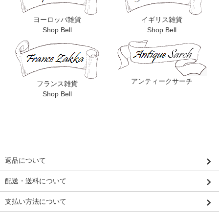
ヨーロッパ雑貨
イギリス雑貨
Shop Bell
Shop Bell
アンティークサーチ
フランス雑貨
Shop Bell
返品について
配送・送料について
支払い方法について