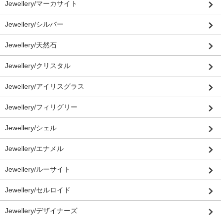
Jewellery/マーカサイト
Jewellery/シルバー
Jewellery/天然石
Jewellery/クリスタル
Jewellery/アイリスグラス
Jewellery/フィリグリー
Jewellery/シェル
Jewellery/エナメル
Jewellery/ルーサイト
Jewellery/セルロイド
Jewellery/デザイナーズ