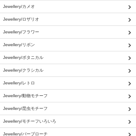
Jewellery/カメオ
Jewellery/ロザリオ
Jewellery/フラワー
Jewellery/リボン
Jewellery/ボタニカル
Jewellery/クラシカル
Jewellery/レトロ
Jewellery/動物モチーフ
Jewellery/昆虫モチーフ
Jewellery/モチーフいろいろ
Jewellery/バーブローチ