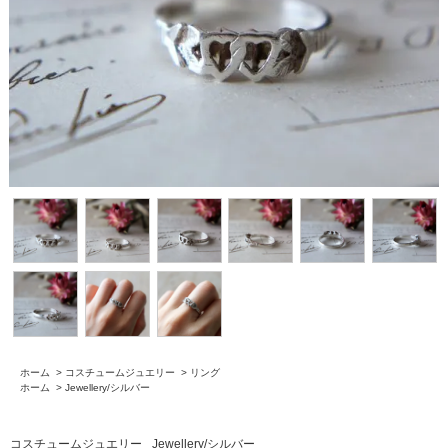
ホーム
>
コスチュームジュエリー
>
リング
ホーム
>
Jewellery/シルバー
コスチュームジュエリー
Jewellery/シルバー