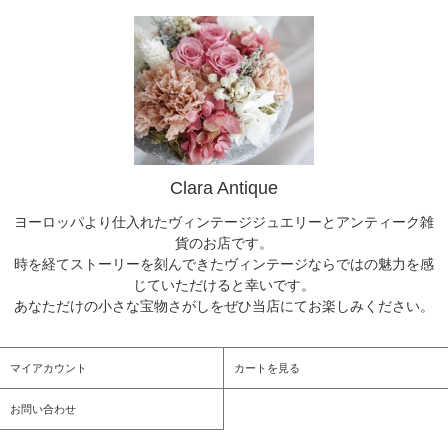
Clara Antique
ヨーロッパより仕入れたヴィンテージジュエリーとアンティーク雑
貨のお店です。
時を経てストーリーを刻んできたヴィンテージならではの魅力を感
じていただけると幸いです。
あなただけの小さな宝物さがしをぜひ当店にてお楽しみください。
マイアカウント
カートを見る
お問い合わせ