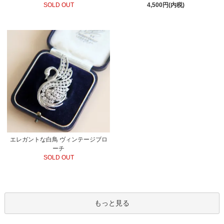
SOLD OUT
4,500円(内税)
エレガントな白鳥 ヴィンテージブロ
ーチ
SOLD OUT
もっと見る