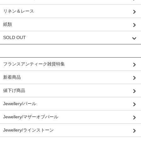
リネン＆レース
紙類
SOLD OUT
グループから探す
フランスアンティーク雑貨特集
新着商品
値下げ商品
Jewellery/パール
Jewellery/マザーオブパール
Jewellery/ラインストーン