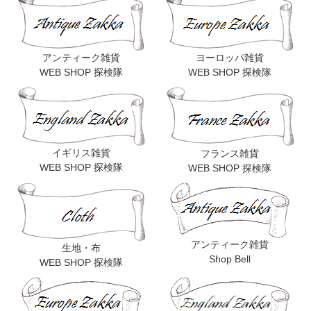
アンティーク雑貨
ヨーロッパ雑貨
WEB SHOP 探検隊
WEB SHOP 探検隊
イギリス雑貨
フランス雑貨
WEB SHOP 探検隊
WEB SHOP 探検隊
アンティーク雑貨
生地・布
Shop Bell
WEB SHOP 探検隊