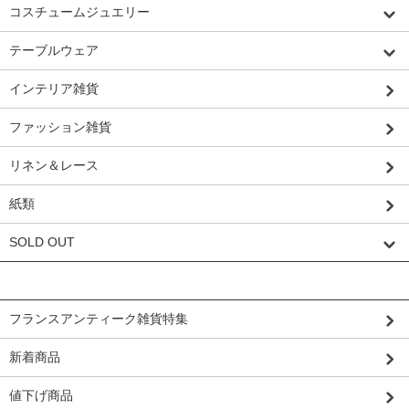
コスチュームジュエリー
テーブルウェア
インテリア雑貨
ファッション雑貨
リネン＆レース
紙類
SOLD OUT
グループから探す
フランスアンティーク雑貨特集
新着商品
値下げ商品