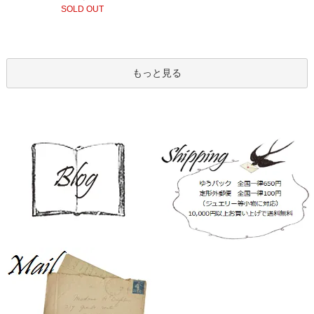
SOLD OUT
もっと見る