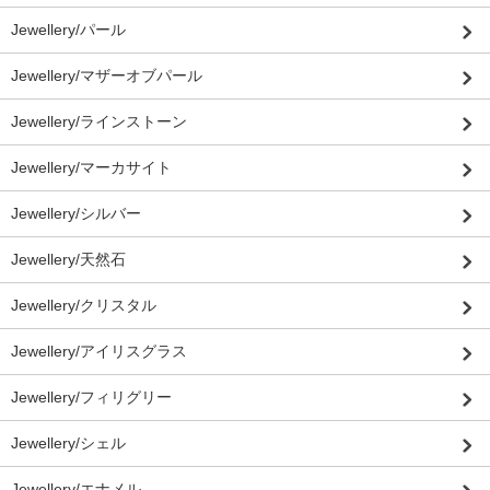
Jewellery/パール
Jewellery/マザーオブパール
Jewellery/ラインストーン
Jewellery/マーカサイト
Jewellery/シルバー
Jewellery/天然石
Jewellery/クリスタル
Jewellery/アイリスグラス
Jewellery/フィリグリー
Jewellery/シェル
Jewellery/エナメル