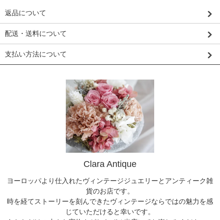
返品について
配送・送料について
支払い方法について
Clara Antique
ヨーロッパより仕入れたヴィンテージジュエリーとアンティーク雑
貨のお店です。
時を経てストーリーを刻んできたヴィンテージならではの魅力を感
じていただけると幸いです。