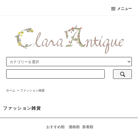
メニュー
ホーム
>
ファッション雑貨
ファッション雑貨
おすすめ順
価格順
新着順