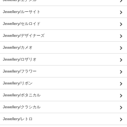
Jewellery/ルーサイト
Jewellery/セルロイド
Jewellery/デザイナーズ
Jewellery/カメオ
Jewellery/ロザリオ
Jewellery/フラワー
Jewellery/リボン
Jewellery/ボタニカル
Jewellery/クラシカル
Jewellery/レトロ