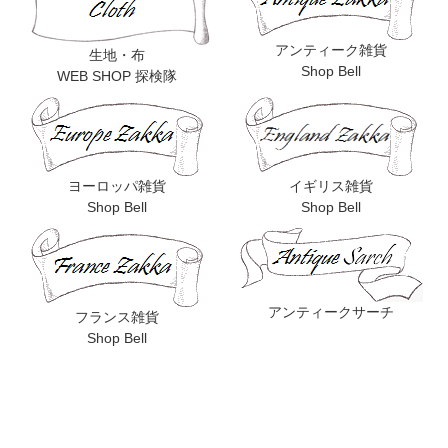
アンティーク雑貨
生地・布
Shop Bell
WEB SHOP 探検隊
ヨーロッパ雑貨
イギリス雑貨
Shop Bell
Shop Bell
アンティークサーチ
フランス雑貨
Shop Bell