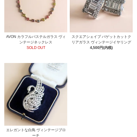
AVON カラフルパステルガラス ヴィ
スクエアシェイプ バゲットカットク
ンテージネックレス
リアガラス ヴィンテージイヤリング
SOLD OUT
4,500円(内税)
エレガントな白鳥 ヴィンテージブロ
ーチ