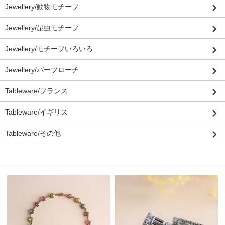
Jewellery/動物モチーフ
Jewellery/昆虫モチーフ
Jewellery/モチーフいろいろ
Jewellery/バーブローチ
Tableware/フランス
Tableware/イギリス
Tableware/その他
おすすめ商品