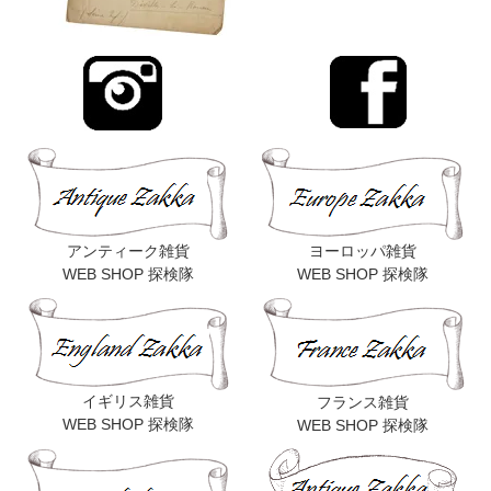
アンティーク雑貨
ヨーロッパ雑貨
WEB SHOP 探検隊
WEB SHOP 探検隊
イギリス雑貨
フランス雑貨
WEB SHOP 探検隊
WEB SHOP 探検隊