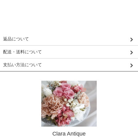
返品について
配送・送料について
支払い方法について
Clara Antique