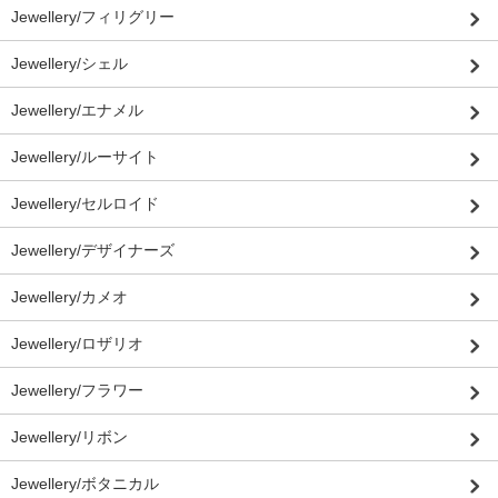
Jewellery/フィリグリー
Jewellery/シェル
Jewellery/エナメル
Jewellery/ルーサイト
Jewellery/セルロイド
Jewellery/デザイナーズ
Jewellery/カメオ
Jewellery/ロザリオ
Jewellery/フラワー
Jewellery/リボン
Jewellery/ボタニカル