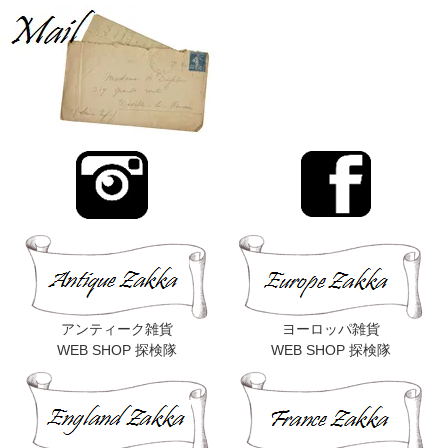
アンティーク雑貨
ヨーロッパ雑貨
WEB SHOP 探検隊
WEB SHOP 探検隊