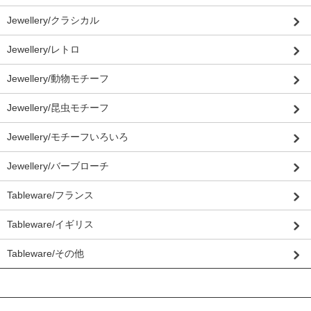
Jewellery/クラシカル
Jewellery/レトロ
Jewellery/動物モチーフ
Jewellery/昆虫モチーフ
Jewellery/モチーフいろいろ
Jewellery/バーブローチ
Tableware/フランス
Tableware/イギリス
Tableware/その他
おすすめ商品