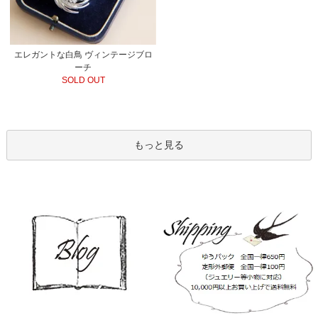
エレガントな白鳥 ヴィンテージブロ
ーチ
SOLD OUT
もっと見る