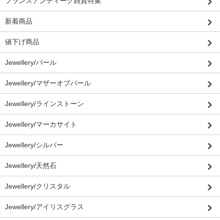
フランスアンティーク雑貨特集
新着商品
値下げ商品
Jewellery/パール
Jewellery/マザーオブパール
Jewellery/ラインストーン
Jewellery/マーカサイト
Jewellery/シルバー
Jewellery/天然石
Jewellery/クリスタル
Jewellery/アイリスグラス