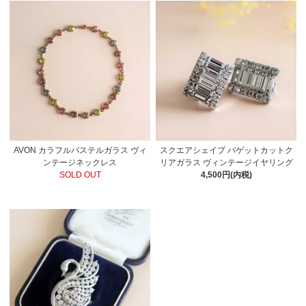
AVON カラフルパステルガラス ヴィ
スクエアシェイプ バゲットカットク
ンテージネックレス
リアガラス ヴィンテージイヤリング
SOLD OUT
4,500円(内税)