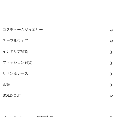
カテゴリーから探す
コスチュームジュエリー
テーブルウェア
インテリア雑貨
ファッション雑貨
リネン＆レース
紙類
SOLD OUT
グループから探す