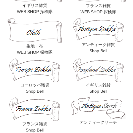
イギリス雑貨
フランス雑貨
WEB SHOP 探検隊
WEB SHOP 探検隊
アンティーク雑貨
生地・布
Shop Bell
WEB SHOP 探検隊
ヨーロッパ雑貨
イギリス雑貨
Shop Bell
Shop Bell
アンティークサーチ
フランス雑貨
Shop Bell