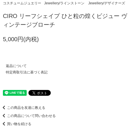
コスチュームジュエリー
Jewellery/ラインストーン
Jewellery/デザイナーズ
CIRO リーフシェイプ ひと粒の煌くビジュー ヴ
ィンテージブローチ
5,000円(内税)
返品について
特定商取引法に基づく表記
この商品を友達に教える
この商品について問い合わせる
買い物を続ける