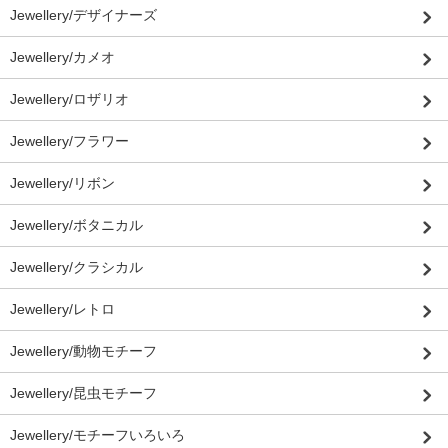
Jewellery/デザイナーズ
Jewellery/カメオ
Jewellery/ロザリオ
Jewellery/フラワー
Jewellery/リボン
Jewellery/ボタニカル
Jewellery/クラシカル
Jewellery/レトロ
Jewellery/動物モチーフ
Jewellery/昆虫モチーフ
Jewellery/モチーフいろいろ