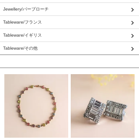
Jewellery/バーブローチ
Tableware/フランス
Tableware/イギリス
Tableware/その他
おすすめ商品