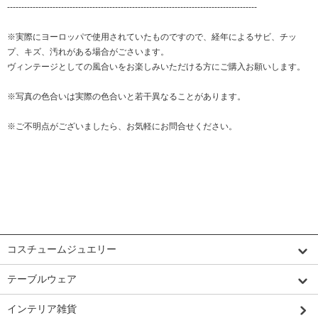
----------------------------------------------------------------------------------------
※実際にヨーロッパで使用されていたものですので、経年によるサビ、チッ
プ、キズ、汚れがある場合がごさいます。
ヴィンテージとしての風合いをお楽しみいただける方にご購入お願いします。
※写真の色合いは実際の色合いと若干異なることがあります。
※ご不明点がございましたら、お気軽にお問合せください。
カテゴリーから探す
コスチュームジュエリー
テーブルウェア
インテリア雑貨