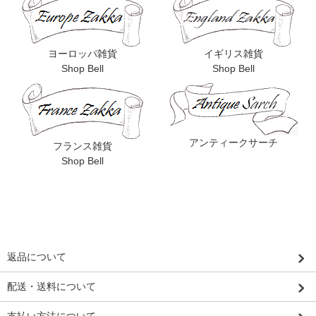
ヨーロッパ雑貨
イギリス雑貨
Shop Bell
Shop Bell
アンティークサーチ
フランス雑貨
Shop Bell
返品について
配送・送料について
支払い方法について