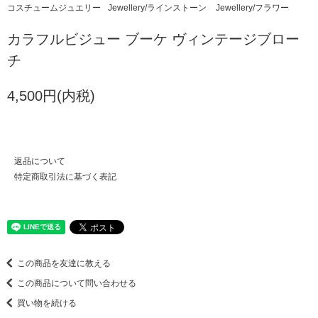
コスチュームジュエリー
Jewellery/ラインストーン
Jewellery/フラワー
カラフルビジュー ブーケ ヴィンテージブロー
チ
4,500円(内税)
返品について
特定商取引法に基づく表記
この商品を友達に教える
この商品について問い合わせる
買い物を続ける