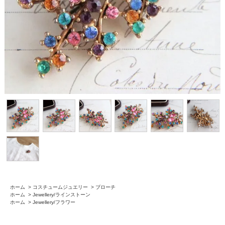
ホーム
>
コスチュームジュエリー
>
ブローチ
ホーム
>
Jewellery/ラインストーン
ホーム
>
Jewellery/フラワー