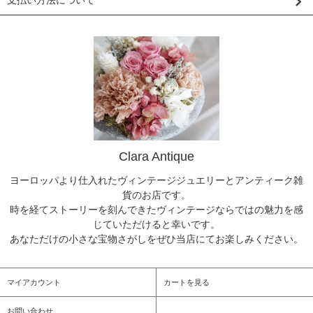
Clara Antique
ヨーロッパより仕入れたヴィンテージジュエリーとアンティーク雑
貨のお店です。
時を経てストーリーを刻んできたヴィンテージならではの魅力を感
じていただけると幸いです。
あなただけの小さな宝物さがしをぜひ当店にてお楽しみください。
マイアカウント
カートを見る
お問い合わせ