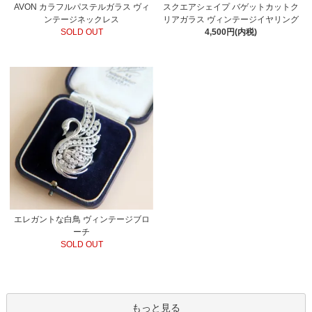
AVON カラフルパステルガラス ヴィ
スクエアシェイプ バゲットカットク
ンテージネックレス
リアガラス ヴィンテージイヤリング
SOLD OUT
4,500円(内税)
エレガントな白鳥 ヴィンテージブロ
ーチ
SOLD OUT
もっと見る