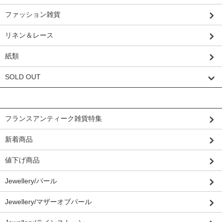
ファッション雑貨
リネン＆レース
紙類
SOLD OUT
グループから探す
フランスアンティーク雑貨特集
新着商品
値下げ商品
Jewellery/パール
Jewellery/マザーオブパール