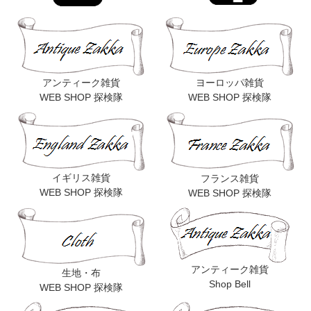
アンティーク雑貨
ヨーロッパ雑貨
WEB SHOP 探検隊
WEB SHOP 探検隊
イギリス雑貨
フランス雑貨
WEB SHOP 探検隊
WEB SHOP 探検隊
アンティーク雑貨
生地・布
Shop Bell
WEB SHOP 探検隊