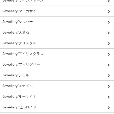
Jewellery/ラインストーン
Jewellery/マーカサイト
Jewellery/シルバー
Jewellery/天然石
Jewellery/クリスタル
Jewellery/アイリスグラス
Jewellery/フィリグリー
Jewellery/シェル
Jewellery/エナメル
Jewellery/ルーサイト
Jewellery/セルロイド