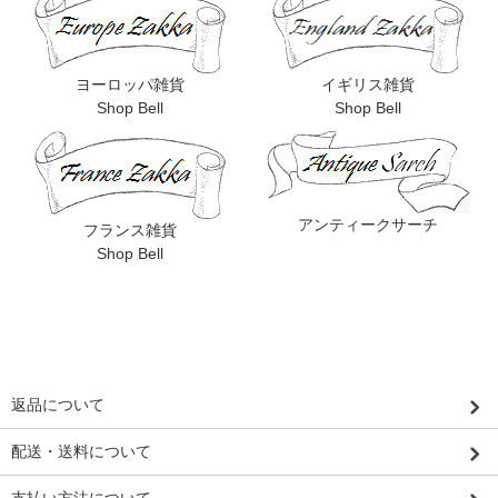
ヨーロッパ雑貨
イギリス雑貨
Shop Bell
Shop Bell
アンティークサーチ
フランス雑貨
Shop Bell
返品について
配送・送料について
支払い方法について