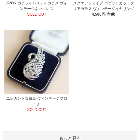
AVON カラフルパステルガラス ヴィ
スクエアシェイプ バゲットカットク
ンテージネックレス
リアガラス ヴィンテージイヤリング
SOLD OUT
4,500円(内税)
エレガントな白鳥 ヴィンテージブロ
ーチ
SOLD OUT
もっと見る