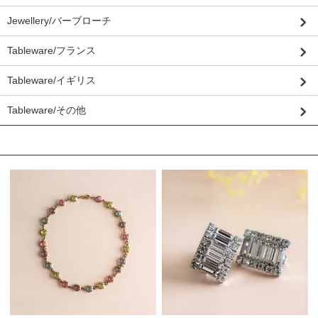
Jewellery/バーブローチ
Tableware/フランス
Tableware/イギリス
Tableware/その他
おすすめ商品