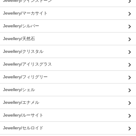
Jewellery/ラインストーン
Jewellery/マーカサイト
Jewellery/シルバー
Jewellery/天然石
Jewellery/クリスタル
Jewellery/アイリスグラス
Jewellery/フィリグリー
Jewellery/シェル
Jewellery/エナメル
Jewellery/ルーサイト
Jewellery/セルロイド