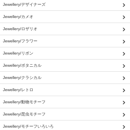
Jewellery/デザイナーズ
Jewellery/カメオ
Jewellery/ロザリオ
Jewellery/フラワー
Jewellery/リボン
Jewellery/ボタニカル
Jewellery/クラシカル
Jewellery/レトロ
Jewellery/動物モチーフ
Jewellery/昆虫モチーフ
Jewellery/モチーフいろいろ