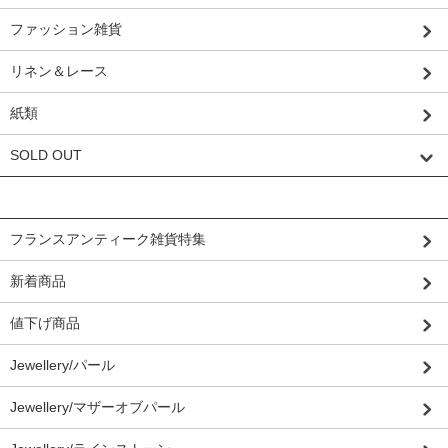
ファッション雑貨
リネン＆レース
紙類
SOLD OUT
グループから探す
フランスアンティーク雑貨特集
新着商品
値下げ商品
Jewellery/パール
Jewellery/マザーオブパール