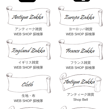
アンティーク雑貨
ヨーロッパ雑貨
WEB SHOP 探検隊
WEB SHOP 探検隊
イギリス雑貨
フランス雑貨
WEB SHOP 探検隊
WEB SHOP 探検隊
アンティーク雑貨
生地・布
Shop Bell
WEB SHOP 探検隊