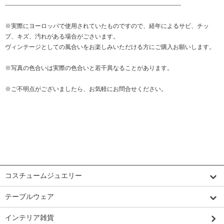
----------------------------------------------------------------------------------------
※実際にヨーロッパで使用されていたものですので、経年によるサビ、チッ
プ、キズ、汚れがある場合がごさいます。
ヴィンテージとしての風合いをお楽しみいただける方にご購入お願いします。
※写真の色合いは実際の色合いと若干異なることがあります。
※ご不明点がございましたら、お気軽にお問合せください。
カテゴリーから探す
コスチュームジュエリー
テーブルウェア
インテリア雑貨