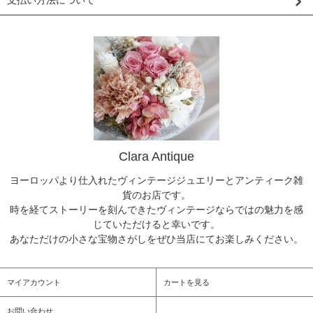
Clara Antique
ヨーロッパより仕入れたヴィンテージジュエリーとアンティーク雑
貨のお店です。
時を経てストーリーを刻んできたヴィンテージならではの魅力を感
じていただけると幸いです。
あなただけの小さな宝物さがしをぜひ当店にてお楽しみください。
マイアカウント
カートを見る
お問い合わせ