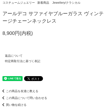
コスチュームジュエリー
新着商品
Jewellery/クラシカル
アールデコ サファイヤブルーガラス ヴィンテ
ージチェーンネックレス
8,900円(内税)
返品について
特定商取引法に基づく表記
この商品を友達に教える
この商品について問い合わせる
買い物を続ける