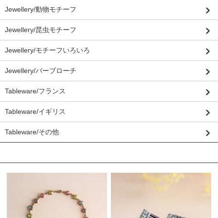
Jewellery/動物モチーフ
Jewellery/昆虫モチーフ
Jewellery/モチーフいろいろ
Jewellery/バーブローチ
Tableware/フランス
Tableware/イギリス
Tableware/その他
おすすめ商品