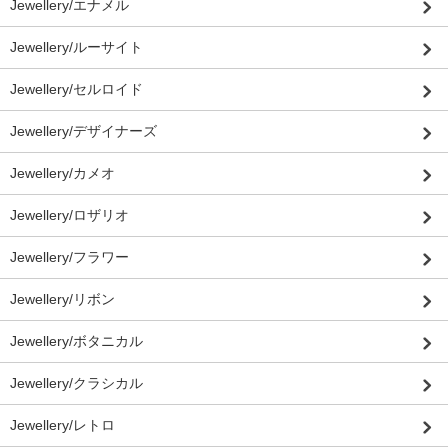
Jewellery/エナメル
Jewellery/ルーサイト
Jewellery/セルロイド
Jewellery/デザイナーズ
Jewellery/カメオ
Jewellery/ロザリオ
Jewellery/フラワー
Jewellery/リボン
Jewellery/ボタニカル
Jewellery/クラシカル
Jewellery/レトロ