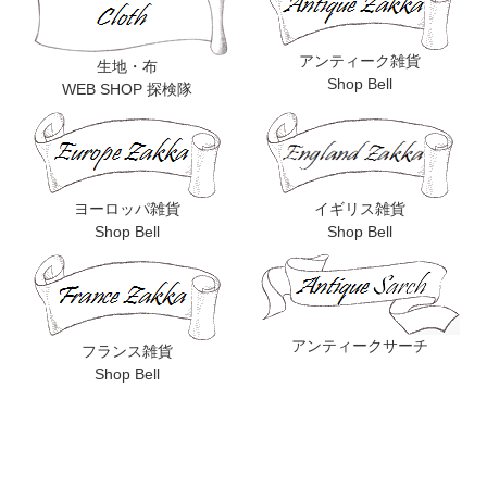
アンティーク雑貨
生地・布
Shop Bell
WEB SHOP 探検隊
ヨーロッパ雑貨
イギリス雑貨
Shop Bell
Shop Bell
アンティークサーチ
フランス雑貨
Shop Bell