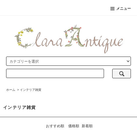
メニュー
ホーム
>
インテリア雑貨
インテリア雑貨
おすすめ順
価格順
新着順