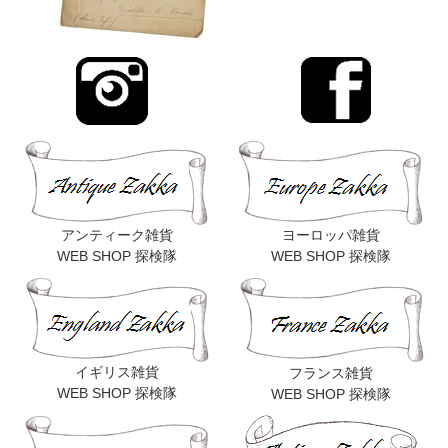
アンティーク雑貨
ヨーロッパ雑貨
WEB SHOP 探検隊
WEB SHOP 探検隊
イギリス雑貨
フランス雑貨
WEB SHOP 探検隊
WEB SHOP 探検隊