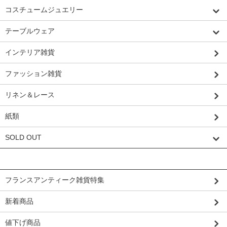
コスチュームジュエリー
テーブルウェア
インテリア雑貨
ファッション雑貨
リネン＆レース
紙類
SOLD OUT
グループから探す
フランスアンティーク雑貨特集
新着商品
値下げ商品