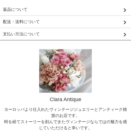
返品について
配送・送料について
支払い方法について
Clara Antique
ヨーロッパより仕入れたヴィンテージジュエリーとアンティーク雑
貨のお店です。
時を経てストーリーを刻んできたヴィンテージならではの魅力を感
じていただけると幸いです。