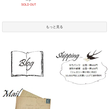
ーチ
SOLD OUT
もっと見る