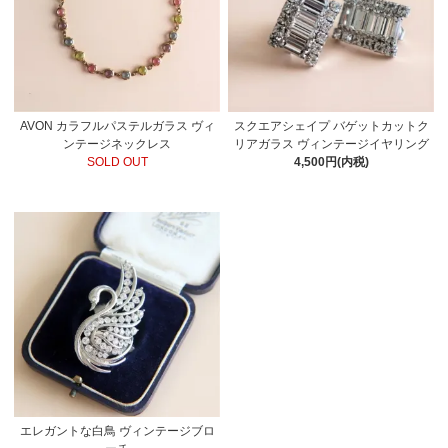
AVON カラフルパステルガラス ヴィ
スクエアシェイプ バゲットカットク
ンテージネックレス
リアガラス ヴィンテージイヤリング
SOLD OUT
4,500円(内税)
エレガントな白鳥 ヴィンテージブロ