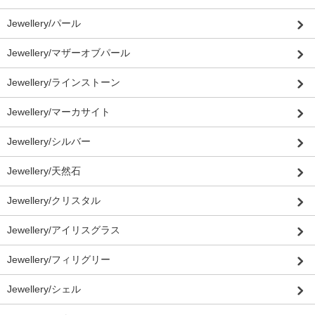
Jewellery/パール
Jewellery/マザーオブパール
Jewellery/ラインストーン
Jewellery/マーカサイト
Jewellery/シルバー
Jewellery/天然石
Jewellery/クリスタル
Jewellery/アイリスグラス
Jewellery/フィリグリー
Jewellery/シェル