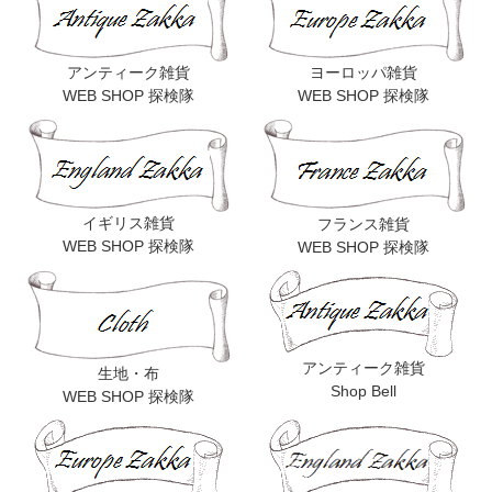
アンティーク雑貨
ヨーロッパ雑貨
WEB SHOP 探検隊
WEB SHOP 探検隊
イギリス雑貨
フランス雑貨
WEB SHOP 探検隊
WEB SHOP 探検隊
アンティーク雑貨
生地・布
Shop Bell
WEB SHOP 探検隊