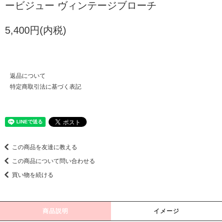
ービジュー ヴィンテージブローチ
5,400円(内税)
返品について
特定商取引法に基づく表記
この商品を友達に教える
この商品について問い合わせる
買い物を続ける
商品説明
イメージ