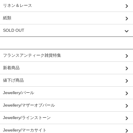
リネン＆レース
紙類
SOLD OUT
グループから探す
フランスアンティーク雑貨特集
新着商品
値下げ商品
Jewellery/パール
Jewellery/マザーオブパール
Jewellery/ラインストーン
Jewellery/マーカサイト