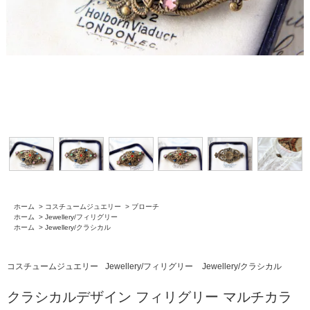
ホーム
>
コスチュームジュエリー
>
ブローチ
ホーム
>
Jewellery/フィリグリー
ホーム
>
Jewellery/クラシカル
コスチュームジュエリー
Jewellery/フィリグリー
Jewellery/クラシカル
クラシカルデザイン フィリグリー マルチカラ