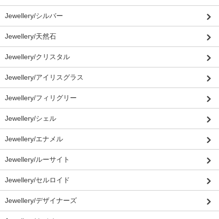
Jewellery/シルバー
Jewellery/天然石
Jewellery/クリスタル
Jewellery/アイリスグラス
Jewellery/フィリグリー
Jewellery/シェル
Jewellery/エナメル
Jewellery/ルーサイト
Jewellery/セルロイド
Jewellery/デザイナーズ