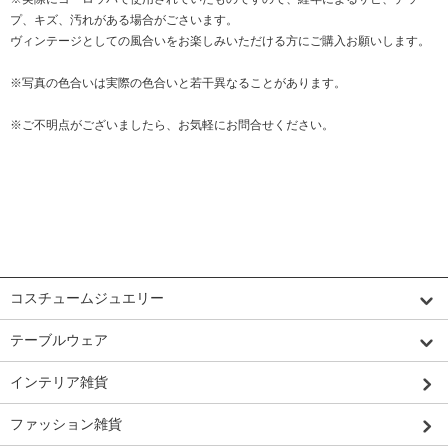
プ、キズ、汚れがある場合がごさいます。
ヴィンテージとしての風合いをお楽しみいただける方にご購入お願いします。
※写真の色合いは実際の色合いと若干異なることがあります。
※ご不明点がございましたら、お気軽にお問合せください。
カテゴリーから探す
コスチュームジュエリー
テーブルウェア
インテリア雑貨
ファッション雑貨