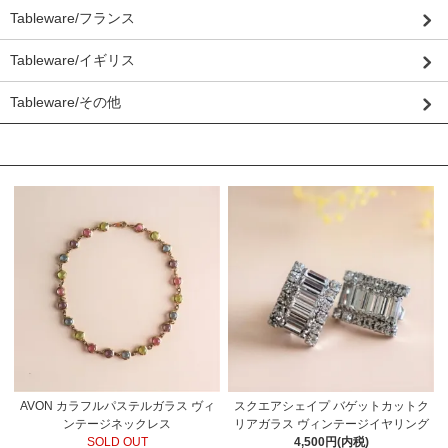
Tableware/フランス
Tableware/イギリス
Tableware/その他
おすすめ商品
AVON カラフルパステルガラス ヴィ
スクエアシェイプ バゲットカットク
ンテージネックレス
リアガラス ヴィンテージイヤリング
SOLD OUT
4,500円(内税)