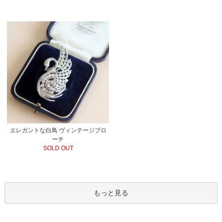
エレガントな白鳥 ヴィンテージブロ
ーチ
SOLD OUT
もっと見る