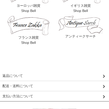
ヨーロッパ雑貨
イギリス雑貨
Shop Bell
Shop Bell
アンティークサーチ
フランス雑貨
Shop Bell
返品について
配送・送料について
支払い方法について