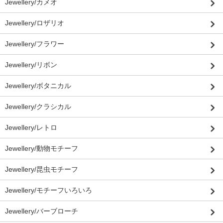
Jewellery/カメオ
Jewellery/ロザリオ
Jewellery/フラワー
Jewellery/リボン
Jewellery/ボタニカル
Jewellery/クラシカル
Jewellery/レトロ
Jewellery/動物モチーフ
Jewellery/昆虫モチーフ
Jewellery/モチーフいろいろ
Jewellery/バーブローチ