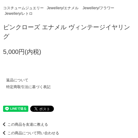
コスチュームジュエリー
Jewellery/エナメル
Jewellery/フラワー
Jewellery/レトロ
ピンクローズ エナメル ヴィンテージイヤリン
グ
5,000円(内税)
返品について
特定商取引法に基づく表記
この商品を友達に教える
この商品について問い合わせる