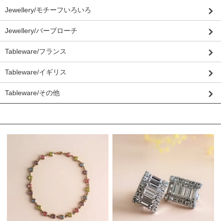
Jewellery/モチーフいろいろ
Jewellery/バーブローチ
Tableware/フランス
Tableware/イギリス
Tableware/その他
おすすめ商品