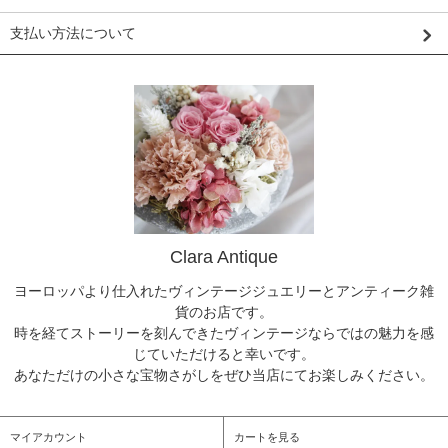
支払い方法について
Clara Antique
ヨーロッパより仕入れたヴィンテージジュエリーとアンティーク雑
貨のお店です。
時を経てストーリーを刻んできたヴィンテージならではの魅力を感
じていただけると幸いです。
あなただけの小さな宝物さがしをぜひ当店にてお楽しみください。
マイアカウント
カートを見る