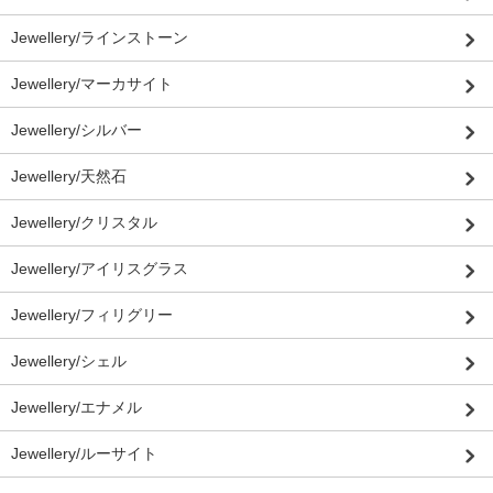
Jewellery/ラインストーン
Jewellery/マーカサイト
Jewellery/シルバー
Jewellery/天然石
Jewellery/クリスタル
Jewellery/アイリスグラス
Jewellery/フィリグリー
Jewellery/シェル
Jewellery/エナメル
Jewellery/ルーサイト