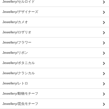
Jewellery/セルロイド
Jewellery/デザイナーズ
Jewellery/カメオ
Jewellery/ロザリオ
Jewellery/フラワー
Jewellery/リボン
Jewellery/ボタニカル
Jewellery/クラシカル
Jewellery/レトロ
Jewellery/動物モチーフ
Jewellery/昆虫モチーフ