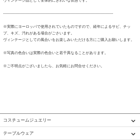
ヴィンテージ品として全体的にきれいな状態です。
----------------------------------------------------------------------------------------
※実際にヨーロッパで使用されていたものですので、経年によるサビ、チッ
プ、キズ、汚れがある場合がごさいます。
ヴィンテージとしての風合いをお楽しみいただける方にご購入お願いします。
※写真の色合いは実際の色合いと若干異なることがあります。
※ご不明点がございましたら、お気軽にお問合せください。
カテゴリーから探す
コスチュームジュエリー
テーブルウェア