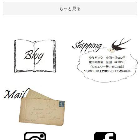
もっと見る