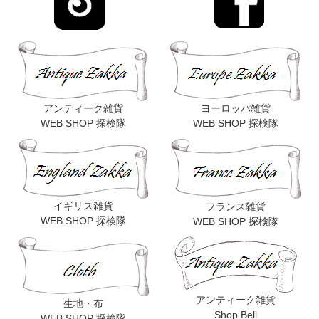
アンティーク雑貨
ヨーロッパ雑貨
WEB SHOP 探検隊
WEB SHOP 探検隊
イギリス雑貨
フランス雑貨
WEB SHOP 探検隊
WEB SHOP 探検隊
アンティーク雑貨
生地・布
Shop Bell
WEB SHOP 探検隊