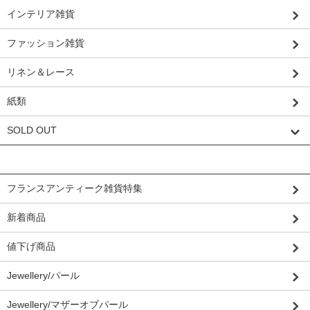
インテリア雑貨
ファッション雑貨
リネン＆レース
紙類
SOLD OUT
グループから探す
フランスアンティーク雑貨特集
新着商品
値下げ商品
Jewellery/パール
Jewellery/マザーオブパール