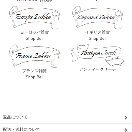
ヨーロッパ雑貨
イギリス雑貨
Shop Bell
Shop Bell
アンティークサーチ
フランス雑貨
Shop Bell
返品について
配送・送料について