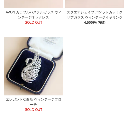
AVON カラフルパステルガラス ヴィ
スクエアシェイプ バゲットカットク
ンテージネックレス
リアガラス ヴィンテージイヤリング
SOLD OUT
4,500円(内税)
エレガントな白鳥 ヴィンテージブロ
ーチ
SOLD OUT