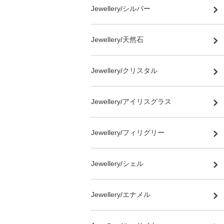
Jewellery/シルバー
Jewellery/天然石
Jewellery/クリスタル
Jewellery/アイリスグラス
Jewellery/フィリグリー
Jewellery/シェル
Jewellery/エナメル