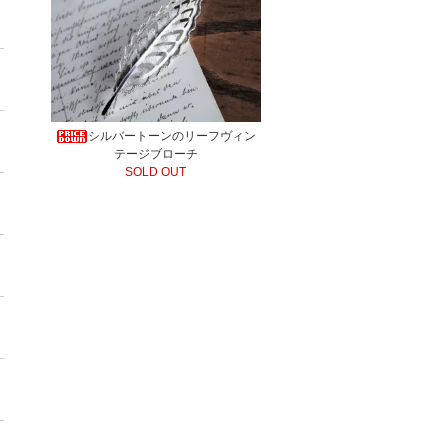
シルバートーンのリーフヴィン
テージブローチ
SOLD OUT