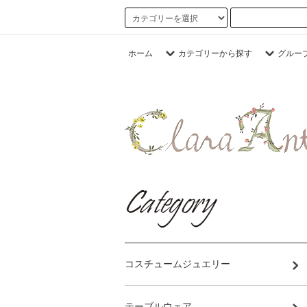
ホーム
カテゴリーから探す
グルー
コスチュームジュエリー
テーブルウェア