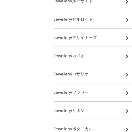
Jewellery/ルーサイト
Jewellery/セルロイド
Jewellery/デザイナーズ
Jewellery/カメオ
Jewellery/ロザリオ
Jewellery/フラワー
Jewellery/リボン
Jewellery/ボタニカル