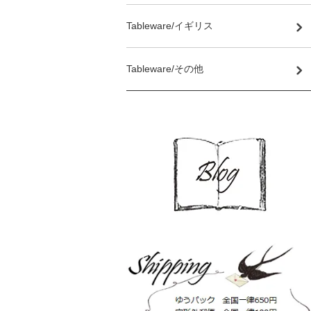
Tableware/イギリス
Tableware/その他