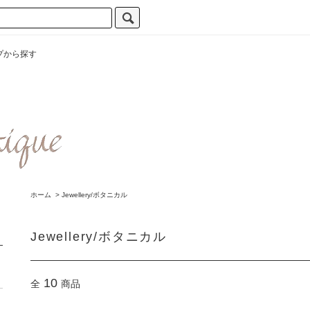
プから探す
ホーム
>
Jewellery/ボタニカル
Jewellery/ボタニカル
10
全
商品