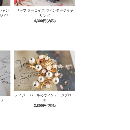
 シャン
リーフ ターコイズ ヴィンテージイヤ
ジイヤ
リング
4,300円(内税)
デイジー パールのヴィンテージブロー
ーチ
チ
3,800円(内税)