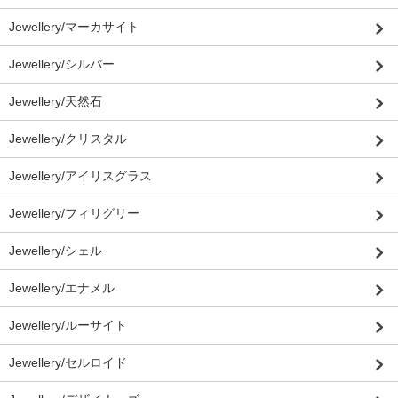
Jewellery/マーカサイト
Jewellery/シルバー
Jewellery/天然石
Jewellery/クリスタル
Jewellery/アイリスグラス
Jewellery/フィリグリー
Jewellery/シェル
Jewellery/エナメル
Jewellery/ルーサイト
Jewellery/セルロイド