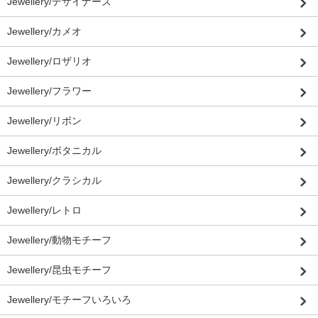
Jewellery/デザイナーズ
Jewellery/カメオ
Jewellery/ロザリオ
Jewellery/フラワー
Jewellery/リボン
Jewellery/ボタニカル
Jewellery/クラシカル
Jewellery/レトロ
Jewellery/動物モチーフ
Jewellery/昆虫モチーフ
Jewellery/モチーフいろいろ