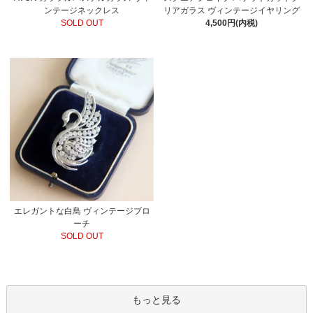
ンテージネックレス
リアガラス ヴィンテージイヤリング
SOLD OUT
4,500円(内税)
エレガントな白鳥 ヴィンテージブロ
ーチ
SOLD OUT
もっと見る