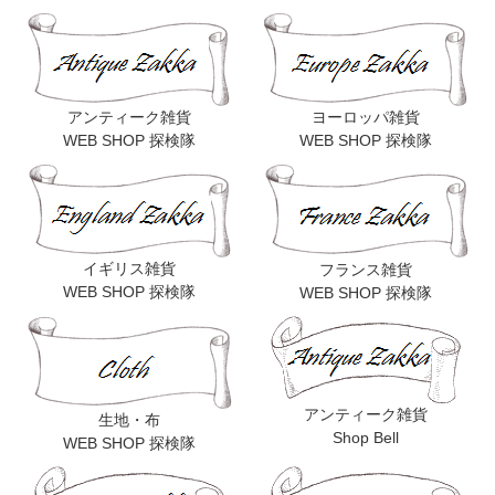
アンティーク雑貨
ヨーロッパ雑貨
WEB SHOP 探検隊
WEB SHOP 探検隊
イギリス雑貨
フランス雑貨
WEB SHOP 探検隊
WEB SHOP 探検隊
アンティーク雑貨
生地・布
Shop Bell
WEB SHOP 探検隊