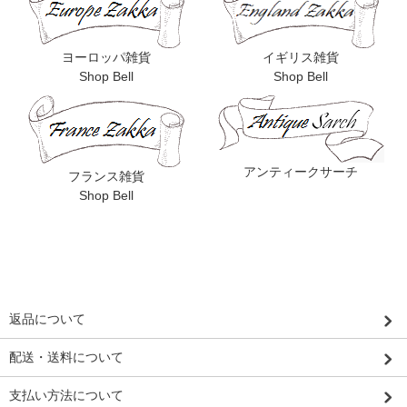
ヨーロッパ雑貨
イギリス雑貨
Shop Bell
Shop Bell
アンティークサーチ
フランス雑貨
Shop Bell
返品について
配送・送料について
支払い方法について