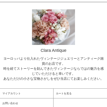
Clara Antique
ヨーロッパより仕入れたヴィンテージジュエリーとアンティーク雑
貨のお店です。
時を経てストーリーを刻んできたヴィンテージならではの魅力を感
じていただけると幸いです。
あなただけの小さな宝物さがしをぜひ当店にてお楽しみください。
マイアカウント
カートを見る
お問い合わせ