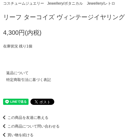
コスチュームジュエリー
Jewellery/ボタニカル
Jewellery/レトロ
リーフ ターコイズ ヴィンテージイヤリング
4,300円(内税)
在庫状況 残り1個
返品について
特定商取引法に基づく表記
この商品を友達に教える
この商品について問い合わせる
買い物を続ける