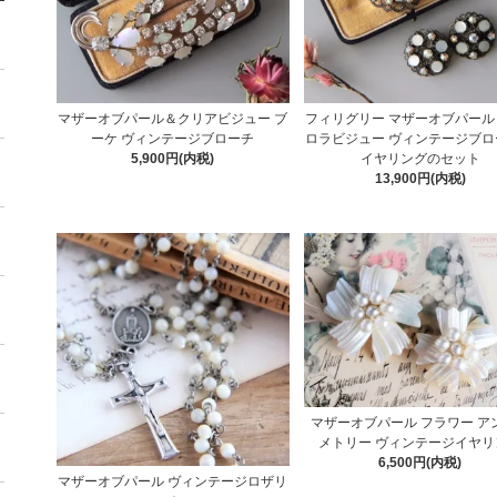
マザーオブパール＆クリアビジュー ブ
フィリグリー マザーオブパール
ーケ ヴィンテージブローチ
ロラビジュー ヴィンテージブロ
5,900円(内税)
イヤリングのセット
13,900円(内税)
マザーオブパール フラワー ア
メトリー ヴィンテージイヤリ
6,500円(内税)
マザーオブパール ヴィンテージロザリ