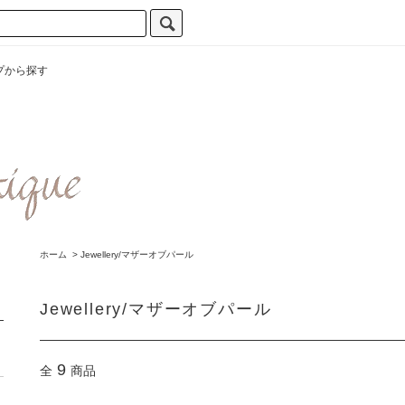
プから探す
ホーム
>
Jewellery/マザーオブパール
Jewellery/マザーオブパール
9
全
商品