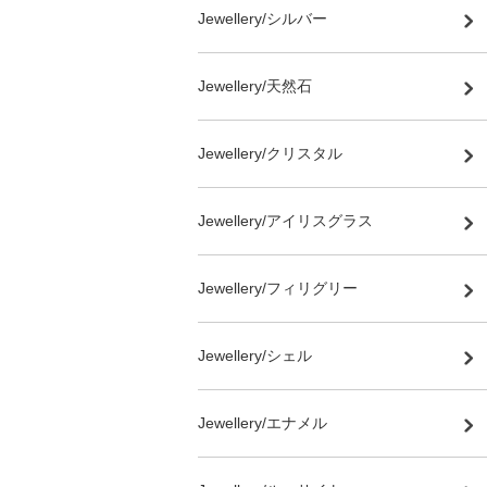
Jewellery/シルバー
Jewellery/天然石
Jewellery/クリスタル
Jewellery/アイリスグラス
Jewellery/フィリグリー
Jewellery/シェル
Jewellery/エナメル