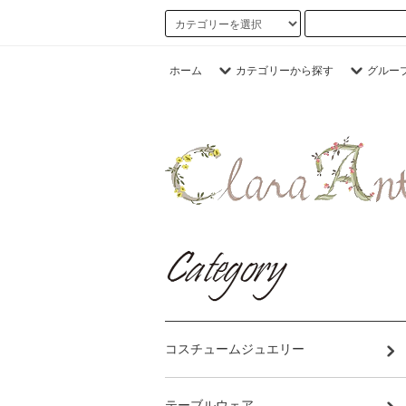
ホーム
カテゴリーから探す
グルー
コスチュームジュエリー
テーブルウェア