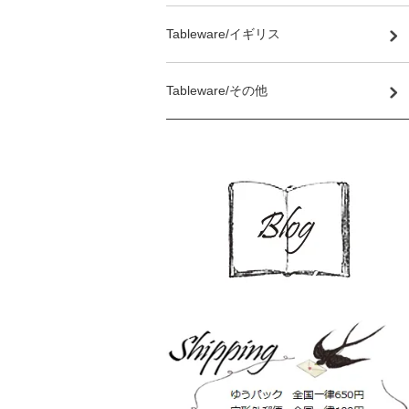
Tableware/イギリス
Tableware/その他