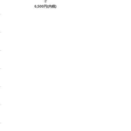
オ
6,500円(内税)