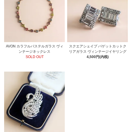
AVON カラフルパステルガラス ヴィ
スクエアシェイプ バゲットカットク
ンテージネックレス
リアガラス ヴィンテージイヤリング
SOLD OUT
4,500円(内税)