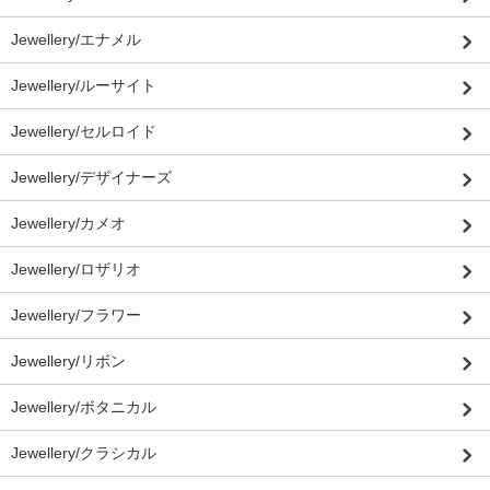
Jewellery/エナメル
Jewellery/ルーサイト
Jewellery/セルロイド
Jewellery/デザイナーズ
Jewellery/カメオ
Jewellery/ロザリオ
Jewellery/フラワー
Jewellery/リボン
Jewellery/ボタニカル
Jewellery/クラシカル