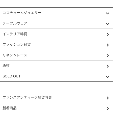
カテゴリーから探す
コスチュームジュエリー
テーブルウェア
インテリア雑貨
ファッション雑貨
リネン＆レース
紙類
SOLD OUT
グループから探す
フランスアンティーク雑貨特集
新着商品