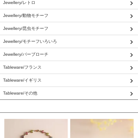
Jewellery/レトロ
Jewellery/動物モチーフ
Jewellery/昆虫モチーフ
Jewellery/モチーフいろいろ
Jewellery/バーブローチ
Tableware/フランス
Tableware/イギリス
Tableware/その他
おすすめ商品