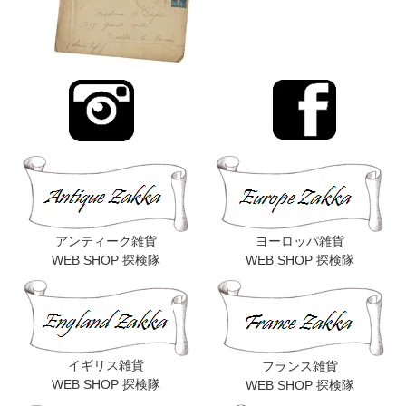
アンティーク雑貨
ヨーロッパ雑貨
WEB SHOP 探検隊
WEB SHOP 探検隊
イギリス雑貨
フランス雑貨
WEB SHOP 探検隊
WEB SHOP 探検隊