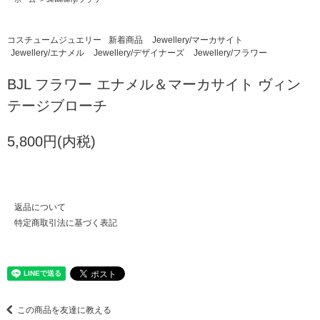
コスチュームジュエリー
新着商品
Jewellery/マーカサイト
Jewellery/エナメル
Jewellery/デザイナーズ
Jewellery/フラワー
BJL フラワー エナメル＆マーカサイト ヴィン
テージブローチ
5,800円(内税)
返品について
特定商取引法に基づく表記
この商品を友達に教える