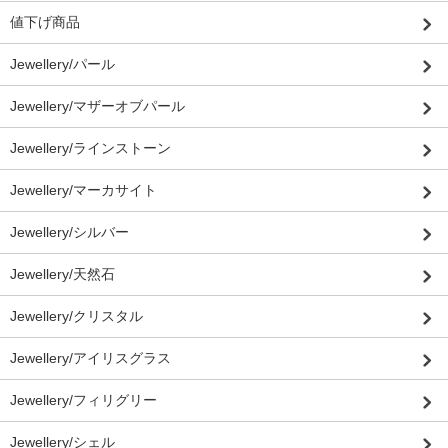
値下げ商品
Jewellery/パール
Jewellery/マザーオブパール
Jewellery/ラインストーン
Jewellery/マーカサイト
Jewellery/シルバー
Jewellery/天然石
Jewellery/クリスタル
Jewellery/アイリスグラス
Jewellery/フィリグリー
Jewellery/シェル