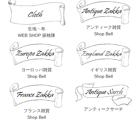
アンティーク雑貨
生地・布
Shop Bell
WEB SHOP 探検隊
ヨーロッパ雑貨
イギリス雑貨
Shop Bell
Shop Bell
アンティークサーチ
フランス雑貨
Shop Bell