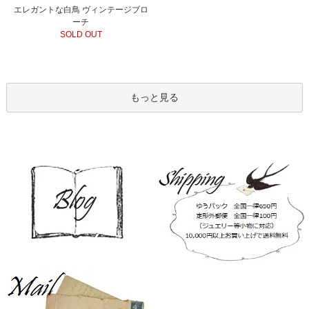
エレガントな白鳥 ヴィンテージブロ
ーチ
SOLD OUT
もっと見る