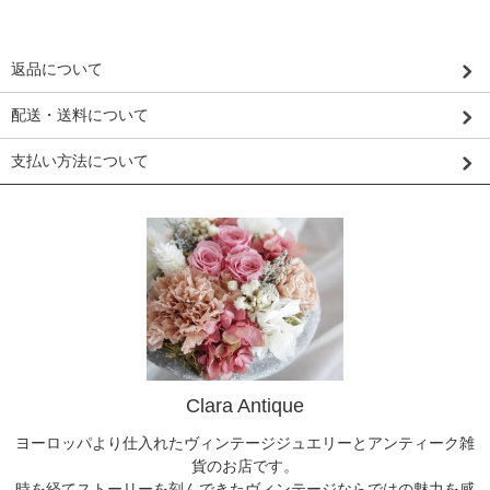
返品について
配送・送料について
支払い方法について
Clara Antique
ヨーロッパより仕入れたヴィンテージジュエリーとアンティーク雑
貨のお店です。
時を経てストーリーを刻んできたヴィンテージならではの魅力を感