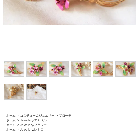
ホーム
>
コスチュームジュエリー
>
ブローチ
ホーム
>
Jewellery/エナメル
ホーム
>
Jewellery/フラワー
ホーム
>
Jewellery/レトロ