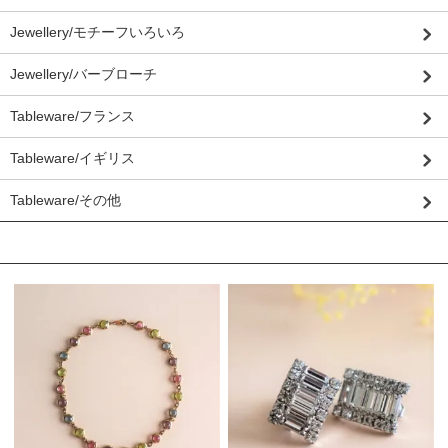
Jewellery/モチーフいろいろ
Jewellery/バーブローチ
Tableware/フランス
Tableware/イギリス
Tableware/その他
おすすめ商品