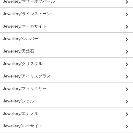
Jewellery/マザーオブパール
Jewellery/ラインストーン
Jewellery/マーカサイト
Jewellery/シルバー
Jewellery/天然石
Jewellery/クリスタル
Jewellery/アイリスグラス
Jewellery/フィリグリー
Jewellery/シェル
Jewellery/エナメル
Jewellery/ルーサイト