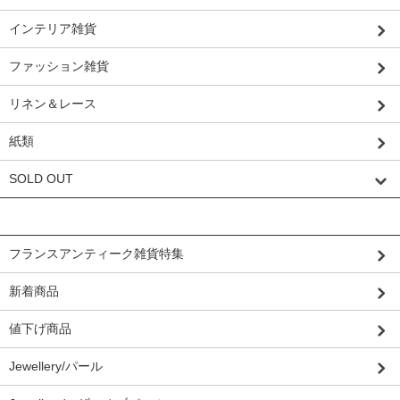
インテリア雑貨
ファッション雑貨
リネン＆レース
紙類
SOLD OUT
グループから探す
フランスアンティーク雑貨特集
新着商品
値下げ商品
Jewellery/パール