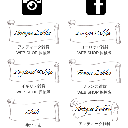
アンティーク雑貨
ヨーロッパ雑貨
WEB SHOP 探検隊
WEB SHOP 探検隊
イギリス雑貨
フランス雑貨
WEB SHOP 探検隊
WEB SHOP 探検隊
アンティーク雑貨
生地・布