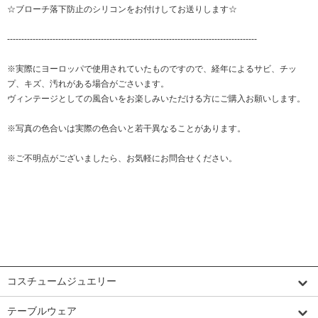
☆ブローチ落下防止のシリコンをお付けしてお送りします☆
----------------------------------------------------------------------------------------
※実際にヨーロッパで使用されていたものですので、経年によるサビ、チッ
プ、キズ、汚れがある場合がごさいます。
ヴィンテージとしての風合いをお楽しみいただける方にご購入お願いします。
※写真の色合いは実際の色合いと若干異なることがあります。
※ご不明点がございましたら、お気軽にお問合せください。
カテゴリーから探す
コスチュームジュエリー
テーブルウェア