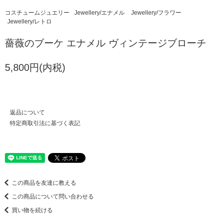
コスチュームジュエリー
Jewellery/エナメル
Jewellery/フラワー
Jewellery/レトロ
薔薇のブーケ エナメル ヴィンテージブローチ
5,800円(内税)
返品について
特定商取引法に基づく表記
この商品を友達に教える
この商品について問い合わせる
買い物を続ける