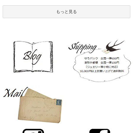
もっと見る