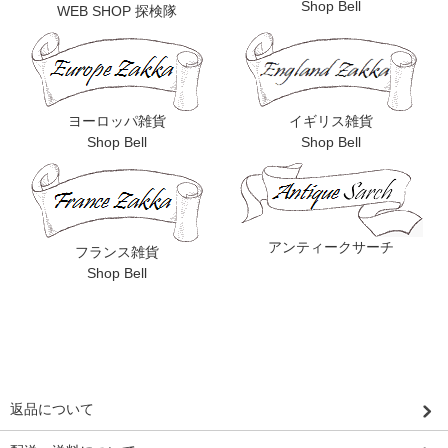
Shop Bell
WEB SHOP 探検隊
ヨーロッパ雑貨
イギリス雑貨
Shop Bell
Shop Bell
アンティークサーチ
フランス雑貨
Shop Bell
返品について