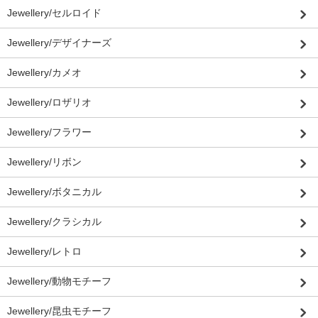
Jewellery/セルロイド
Jewellery/デザイナーズ
Jewellery/カメオ
Jewellery/ロザリオ
Jewellery/フラワー
Jewellery/リボン
Jewellery/ボタニカル
Jewellery/クラシカル
Jewellery/レトロ
Jewellery/動物モチーフ
Jewellery/昆虫モチーフ