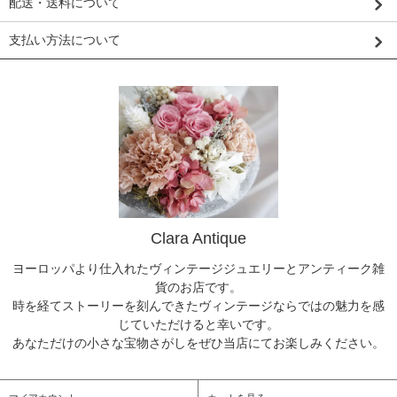
配送・送料について
支払い方法について
Clara Antique
ヨーロッパより仕入れたヴィンテージジュエリーとアンティーク雑
貨のお店です。
時を経てストーリーを刻んできたヴィンテージならではの魅力を感
じていただけると幸いです。
あなただけの小さな宝物さがしをぜひ当店にてお楽しみください。