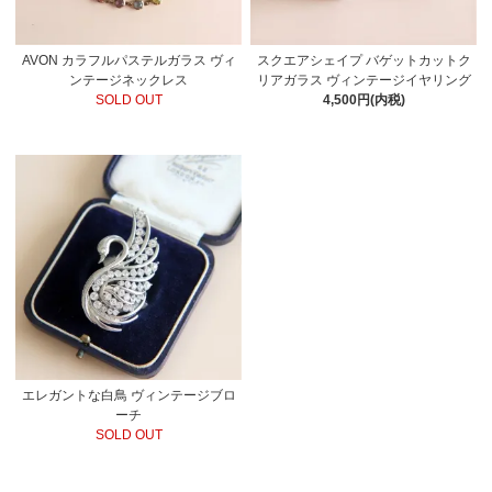
AVON カラフルパステルガラス ヴィ
スクエアシェイプ バゲットカットク
ンテージネックレス
リアガラス ヴィンテージイヤリング
SOLD OUT
4,500円(内税)
エレガントな白鳥 ヴィンテージブロ
ーチ
SOLD OUT