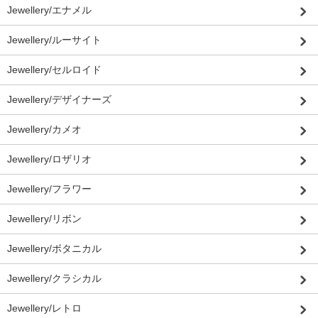
Jewellery/エナメル
Jewellery/ルーサイト
Jewellery/セルロイド
Jewellery/デザイナーズ
Jewellery/カメオ
Jewellery/ロザリオ
Jewellery/フラワー
Jewellery/リボン
Jewellery/ボタニカル
Jewellery/クラシカル
Jewellery/レトロ