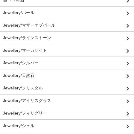
Jewellery/パール
Jewellery/マザーオブパール
Jewellery/ラインストーン
Jewellery/マーカサイト
Jewellery/シルバー
Jewellery/天然石
Jewellery/クリスタル
Jewellery/アイリスグラス
Jewellery/フィリグリー
Jewellery/シェル