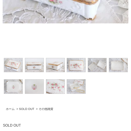
ホーム
>
SOLD OUT
>
その他雑貨
SOLD OUT