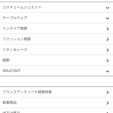
コスチュームジュエリー
テーブルウェア
インテリア雑貨
ファッション雑貨
リネン＆レース
紙類
SOLD OUT
グループから探す
フランスアンティーク雑貨特集
新着商品
値下げ商品