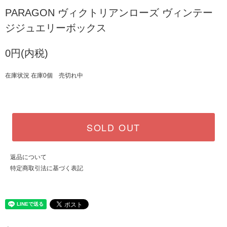
PARAGON ヴィクトリアンローズ ヴィンテー
ジジュエリーボックス
0円(内税)
在庫状況 在庫0個 売切れ中
SOLD OUT
返品について
特定商取引法に基づく表記