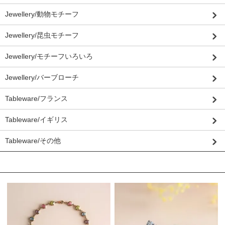
Jewellery/動物モチーフ
Jewellery/昆虫モチーフ
Jewellery/モチーフいろいろ
Jewellery/バーブローチ
Tableware/フランス
Tableware/イギリス
Tableware/その他
おすすめ商品