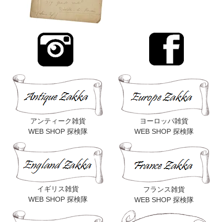
アンティーク雑貨
ヨーロッパ雑貨
WEB SHOP 探検隊
WEB SHOP 探検隊
イギリス雑貨
フランス雑貨
WEB SHOP 探検隊
WEB SHOP 探検隊