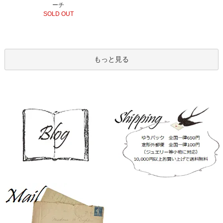
ーチ
SOLD OUT
もっと見る