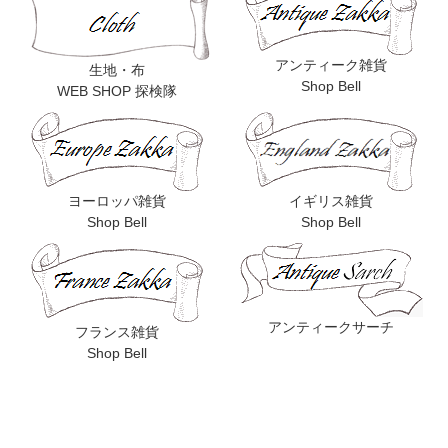
アンティーク雑貨
生地・布
Shop Bell
WEB SHOP 探検隊
ヨーロッパ雑貨
イギリス雑貨
Shop Bell
Shop Bell
アンティークサーチ
フランス雑貨
Shop Bell