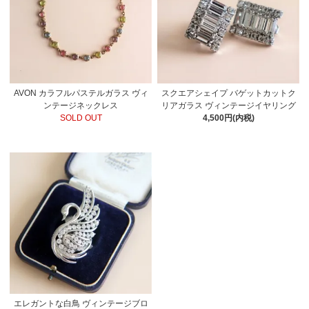
AVON カラフルパステルガラス ヴィ
スクエアシェイプ バゲットカットク
ンテージネックレス
リアガラス ヴィンテージイヤリング
SOLD OUT
4,500円(内税)
エレガントな白鳥 ヴィンテージブロ