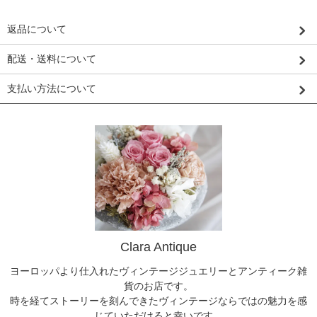
返品について
配送・送料について
支払い方法について
Clara Antique
ヨーロッパより仕入れたヴィンテージジュエリーとアンティーク雑
貨のお店です。
時を経てストーリーを刻んできたヴィンテージならではの魅力を感
じていただけると幸いです。