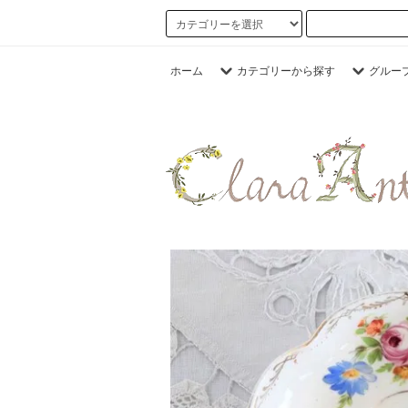
ホーム
カテゴリーから探す
グルー