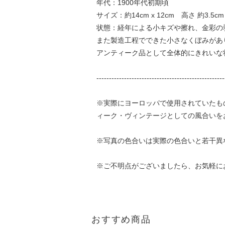
年代：1900年代初期頃
サイズ：約14cm x 12cm 高さ 約3.5
状態：経年による小キズや擦れ、金彩の
また製造工程でできた小さなくぼみがあ
アンティーク品として全体的にきれいな
---------------------------------------------------
※実際にヨーロッパで使用されていたも
ィーク・ヴィンテージとしての風合いを
※写真の色合いは実際の色合いと若干異
※ご不明点がございましたら、お気軽に
おすすめ商品