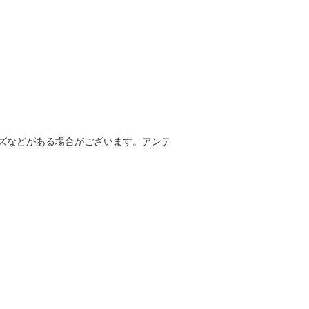
ズなどがある場合がございます。アンテ