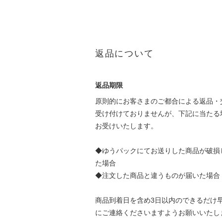
返品について
返品期限
原則的にお客さまのご都合による返品・
受け付けておりませんが、下記に当たる
お受けいたします。
◆ゆうパックにてお送りした商品が破損
た場合
◆注文した商品と違うものが届いた場合
商品到着日を含め3日以内のできるだけ
にご連絡くださいますようお願いいたし