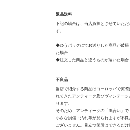
返品送料
下記の場合は、当店負担とさせていただ
す。
◆ゆうパックにてお送りした商品が破損
た場合
◆注文した商品と違うものが届いた場合
不良品
当店で紹介する商品はヨーロッパで実際
れてきたアンティーク及びヴィンテージ
ります。
そのため、アンティークの「風合い」で
小さな損傷・汚れ等が見られますが不良
ございません。目立つ箇所はできるだけ