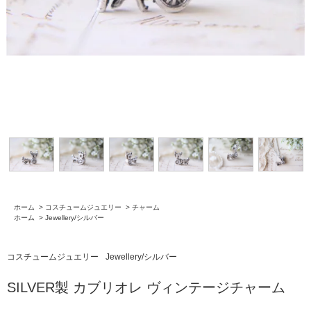
ホーム
>
コスチュームジュエリー
>
チャーム
ホーム
>
Jewellery/シルバー
コスチュームジュエリー
Jewellery/シルバー
SILVER製 カブリオレ ヴィンテージチャーム