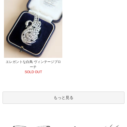
エレガントな白鳥 ヴィンテージブロ
ーチ
SOLD OUT
もっと見る