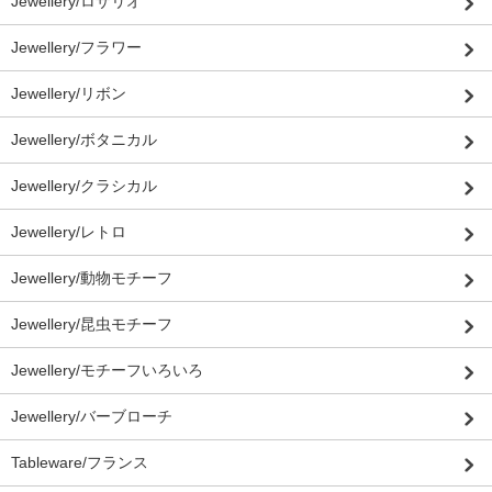
Jewellery/ロザリオ
Jewellery/フラワー
Jewellery/リボン
Jewellery/ボタニカル
Jewellery/クラシカル
Jewellery/レトロ
Jewellery/動物モチーフ
Jewellery/昆虫モチーフ
Jewellery/モチーフいろいろ
Jewellery/バーブローチ
Tableware/フランス