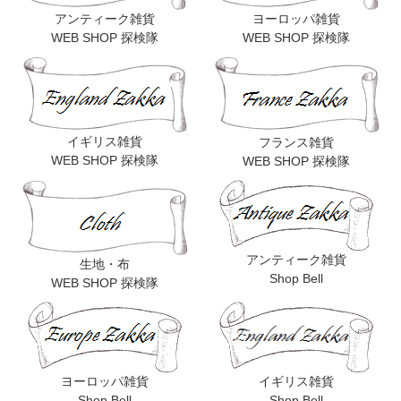
アンティーク雑貨
ヨーロッパ雑貨
WEB SHOP 探検隊
WEB SHOP 探検隊
イギリス雑貨
フランス雑貨
WEB SHOP 探検隊
WEB SHOP 探検隊
アンティーク雑貨
生地・布
Shop Bell
WEB SHOP 探検隊
ヨーロッパ雑貨
イギリス雑貨
Shop Bell
Shop Bell