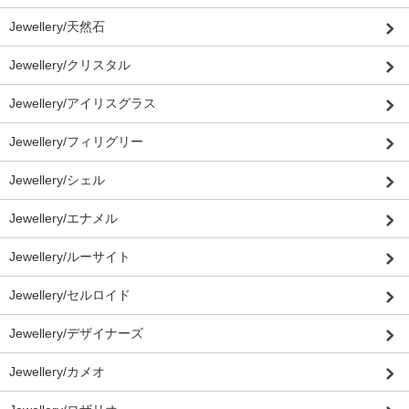
Jewellery/天然石
Jewellery/クリスタル
Jewellery/アイリスグラス
Jewellery/フィリグリー
Jewellery/シェル
Jewellery/エナメル
Jewellery/ルーサイト
Jewellery/セルロイド
Jewellery/デザイナーズ
Jewellery/カメオ