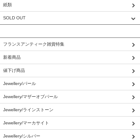
紙類
SOLD OUT
グループから探す
フランスアンティーク雑貨特集
新着商品
値下げ商品
Jewellery/パール
Jewellery/マザーオブパール
Jewellery/ラインストーン
Jewellery/マーカサイト
Jewellery/シルバー