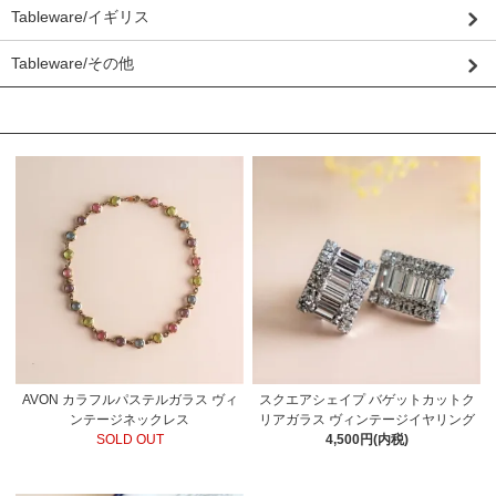
Tableware/イギリス
Tableware/その他
おすすめ商品
AVON カラフルパステルガラス ヴィ
スクエアシェイプ バゲットカットク
ンテージネックレス
リアガラス ヴィンテージイヤリング
SOLD OUT
4,500円(内税)