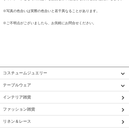
※写真の色合いは実際の色合いと若干異なることがあります。
※ご不明点がございましたら、お気軽にお問合せください。
カテゴリーから探す
コスチュームジュエリー
テーブルウェア
インテリア雑貨
ファッション雑貨
リネン＆レース