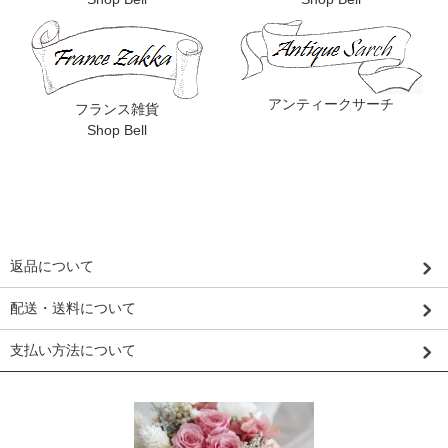
アンティークサーチ
フランス雑貨
Shop Bell
返品について
配送・送料について
支払い方法について