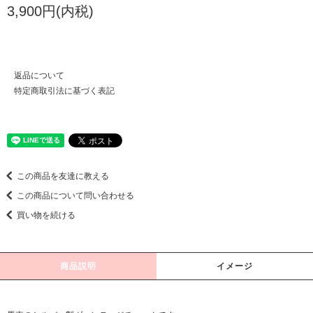
3,900円(内税)
返品について
特定商取引法に基づく表記
この商品を友達に教える
この商品について問い合わせる
買い物を続ける
商品説明
イメージ