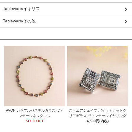
Tableware/イギリス
Tableware/その他
おすすめ商品
AVON カラフルパステルガラス ヴィ
スクエアシェイプ バゲットカットク
ンテージネックレス
リアガラス ヴィンテージイヤリング
SOLD OUT
4,500円(内税)