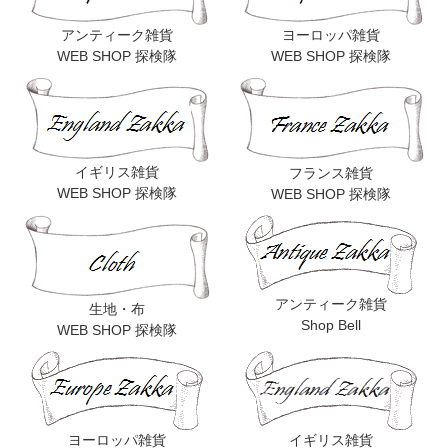
アンティーク雑貨
ヨーロッパ雑貨
WEB SHOP 探検隊
WEB SHOP 探検隊
イギリス雑貨
フランス雑貨
WEB SHOP 探検隊
WEB SHOP 探検隊
アンティーク雑貨
生地・布
Shop Bell
WEB SHOP 探検隊
ヨーロッパ雑貨
イギリス雑貨