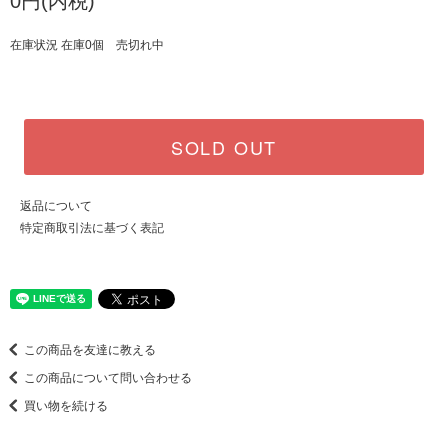
0円(内税)
在庫状況 在庫0個 売切れ中
SOLD OUT
返品について
特定商取引法に基づく表記
この商品を友達に教える
この商品について問い合わせる
買い物を続ける