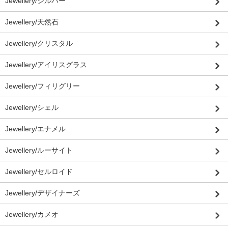
Jewellery/シルバー
Jewellery/天然石
Jewellery/クリスタル
Jewellery/アイリスグラス
Jewellery/フィリグリー
Jewellery/シェル
Jewellery/エナメル
Jewellery/ルーサイト
Jewellery/セルロイド
Jewellery/デザイナーズ
Jewellery/カメオ