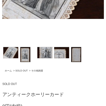
ホーム
>
SOLD OUT
>
その他雑貨
SOLD OUT
アンティークホーリーカード