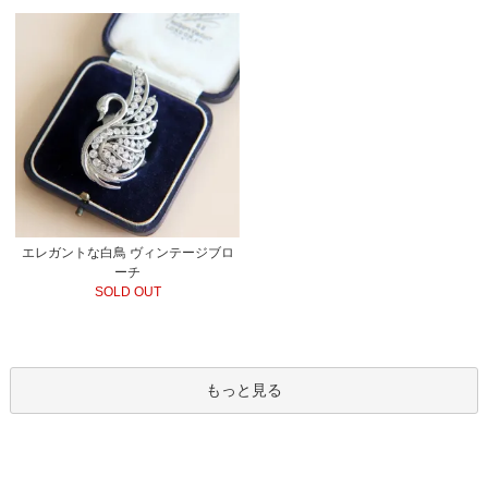
エレガントな白鳥 ヴィンテージブロ
ーチ
SOLD OUT
もっと見る