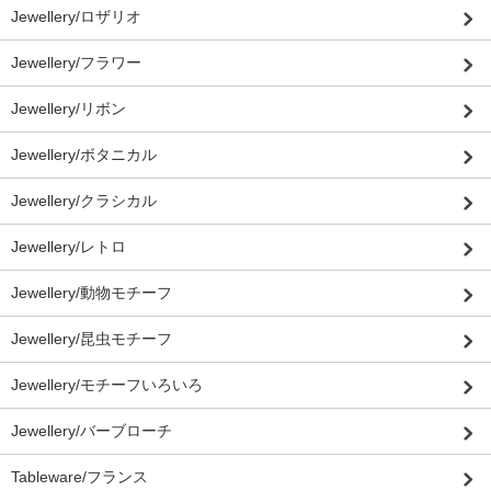
Jewellery/ロザリオ
Jewellery/フラワー
Jewellery/リボン
Jewellery/ボタニカル
Jewellery/クラシカル
Jewellery/レトロ
Jewellery/動物モチーフ
Jewellery/昆虫モチーフ
Jewellery/モチーフいろいろ
Jewellery/バーブローチ
Tableware/フランス