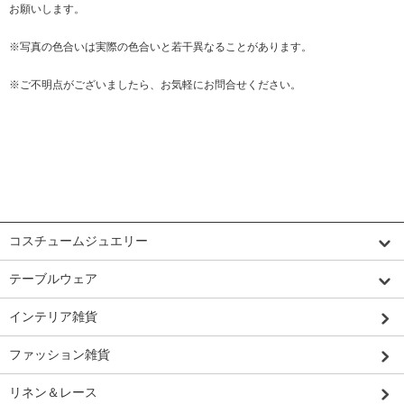
お願いします。
※写真の色合いは実際の色合いと若干異なることがあります。
※ご不明点がございましたら、お気軽にお問合せください。
カテゴリーから探す
コスチュームジュエリー
テーブルウェア
インテリア雑貨
ファッション雑貨
リネン＆レース