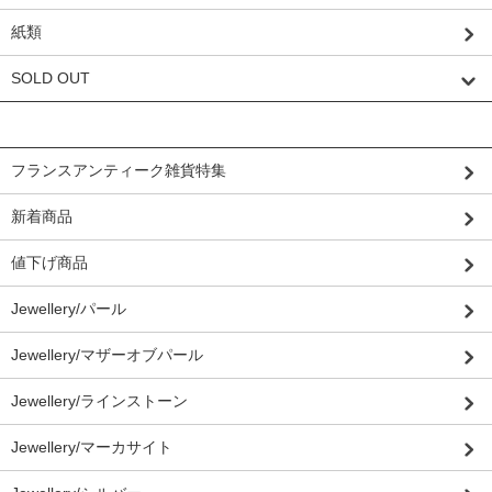
紙類
SOLD OUT
グループから探す
フランスアンティーク雑貨特集
新着商品
値下げ商品
Jewellery/パール
Jewellery/マザーオブパール
Jewellery/ラインストーン
Jewellery/マーカサイト