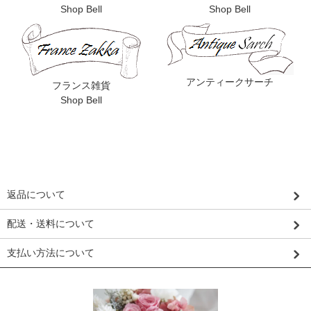
Shop Bell
Shop Bell
アンティークサーチ
フランス雑貨
Shop Bell
返品について
配送・送料について
支払い方法について